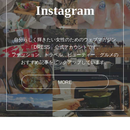
Instagram
自分らしく輝きたい女性のためのウェブマガジン
「DRESS」公式アカウントです。
ファッション、トラベル、ビューティー、グルメの
おすすめ記事をピックアップしています。
MORE