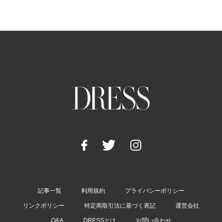
記事一覧
利用規約
プライバシーポリシー
リンクポリシー
特定商取引法に基づく表記
運営会社
Q&A
DRESSとは
お問い合わせ