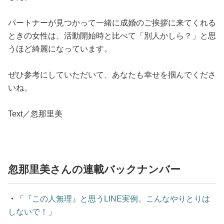
パートナーが見つかって一緒に成婚のご挨拶に来てくれる
ときの女性は、活動開始時と比べて「別人かしら？」と思
うほど綺麗になっています。
ぜひ参考にしていただいて、あなたも幸せを掴んでくださ
いね。
Text／忽那里美
忽那里美さんの連載バックナンバー
・
「
『この人無理』と思うLINE実例。こんなやりとりは
しないで！
」