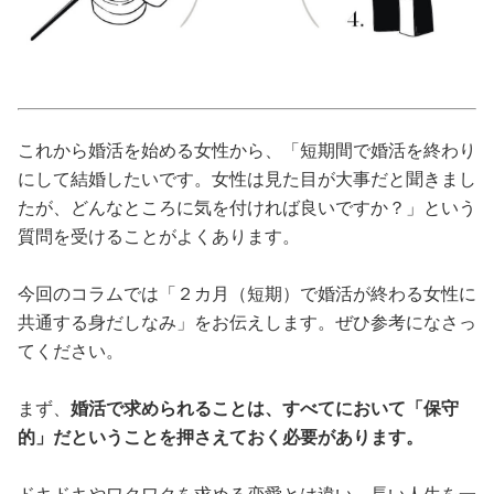
占い
性と愛
ゲーム
これから婚活を始める女性から、「短期間で婚活を終わり
にして結婚したいです。女性は見た目が大事だと聞きまし
たが、どんなところに気を付ければ良いですか？」という
質問を受けることがよくあります。
今回のコラムでは「２カ月（短期）で婚活が終わる女性に
共通する身だしなみ」をお伝えします。ぜひ参考になさっ
てください。
まず、
婚活で求められることは、すべてにおいて「保守
的」だということを押さえておく必要があります。