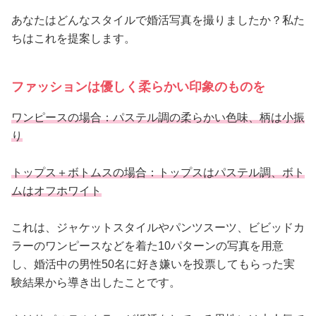
あなたはどんなスタイルで婚活写真を撮りましたか？私た
ちはこれを提案します。
ファッションは優しく柔らかい印象のものを
ワンピースの場合：パステル調の柔らかい色味、柄は小振
り
トップス＋ボトムスの場合：トップスはパステル調、ボト
ムはオフホワイト
これは、ジャケットスタイルやパンツスーツ、ビビッドカ
ラーのワンピースなどを着た10パターンの写真を用意
し、婚活中の男性50名に好き嫌いを投票してもらった実
験結果から導き出したことです。