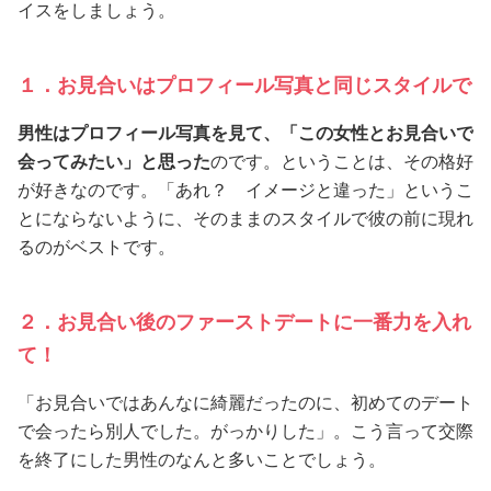
イスをしましょう。
１．お見合いはプロフィール写真と同じスタイルで
男性はプロフィール写真を見て、「この女性とお見合いで
会ってみたい」と思った
のです。ということは、その格好
が好きなのです。「あれ？ イメージと違った」というこ
とにならないように、そのままのスタイルで彼の前に現れ
るのがベストです。
２．お見合い後のファーストデートに一番力を入れ
て！
「お見合いではあんなに綺麗だったのに、初めてのデート
で会ったら別人でした。がっかりした」。こう言って交際
を終了にした男性のなんと多いことでしょう。