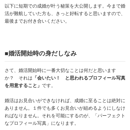
以下に短期での成婚が叶う秘策を大公開します。今まで婚
活が難航していた方も、きっと好転すると思いますので、
最後までお付き合いください。
■婚活開始時の身だしなみ
さて、婚活開始時に一番大切なことは何だと思います
か？ それは
「会いたい！ と思われるプロフィール写真
を用意すること」
です。
婚活はお見合いができなければ、成婚に至ることは絶対に
ありません。１件でも多くお見合いが組めるようにしなけ
ればなりません。それを可能にするのが、「パーフェクト
なプロフィール写真」になります。