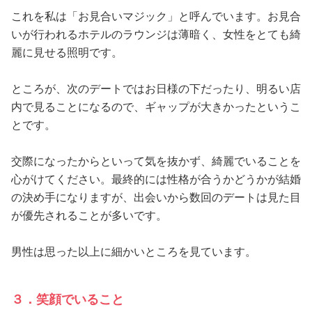
これを私は「お見合いマジック」と呼んでいます。お見合
いが行われるホテルのラウンジは薄暗く、女性をとても綺
麗に見せる照明です。
ところが、次のデートではお日様の下だったり、明るい店
内で見ることになるので、ギャップが大きかったというこ
とです。
交際になったからといって気を抜かず、綺麗でいることを
心がけてください。最終的には性格が合うかどうかが結婚
の決め手になりますが、出会いから数回のデートは見た目
が優先されることが多いです。
男性は思った以上に細かいところを見ています。
３．笑顔でいること