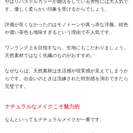
やはりパステルカラーが婚活をしている男性には大人気で
す。優しく柔らかい印象を受けるからでしょう。
評価が良くなかったのはモノトーンや真っ赤な洋服。紺色
や濃い茶色も地味すぎるという理由で不人気です。
ワンランク上を目指すなら、生地にもこだわりましょう。
天然素材ではなく化繊のものがおすすめ。
なぜならば、天然素材は生活感や現実感が見えてしまうか
らです。出会いのときは洗練された特別感を演出できたら
完璧です。
ナチュラルなメイクこそ魅力的
なんといってもナチュラルメイクが一番です。