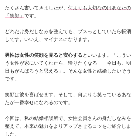
たくさん書いてきましたが、
何よりも大切なのはあなたの
「笑顔」
です。
どれだけ身だしなみを整えても、ブスっとしていたら帳消
しです。いいえ、マイナスになります。
男性は女性の笑顔を見ると安心する
といいます。「こうい
う女性が家にいてくれたら、帰りたくなる」「今日も、明
日もがんばろうと思える」。そんな女性と結婚したいそう
です。
笑顔は彼を喜ばせます。そして、何よりも笑っているあな
たが一番幸せになれるのです。
今回は、私の結婚相談所で、女性会員さんの身だしなみを
整えて、本来の魅力をよりアップさせるコツをご紹介しま
した。