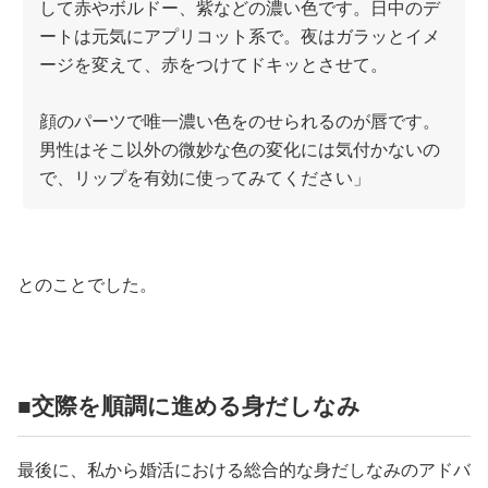
して赤やボルドー、紫などの濃い色です。日中のデ
ートは元気にアプリコット系で。夜はガラッとイメ
ージを変えて、赤をつけてドキッとさせて。
顔のパーツで唯一濃い色をのせられるのが唇です。
男性はそこ以外の微妙な色の変化には気付かないの
で、リップを有効に使ってみてください」
とのことでした。
■交際を順調に進める身だしなみ
最後に、私から婚活における総合的な身だしなみのアドバ