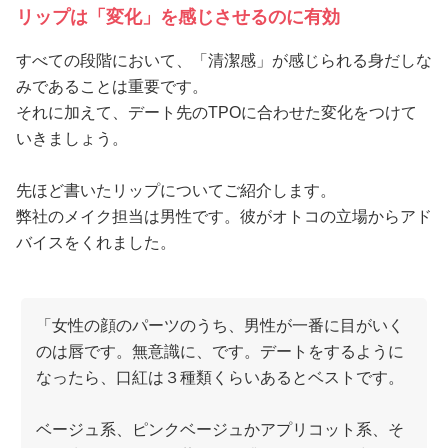
リップは「変化」を感じさせるのに有効
すべての段階において、「清潔感」が感じられる身だしな
みであることは重要です。
それに加えて、デート先のTPOに合わせた変化をつけて
いきましょう。
先ほど書いたリップについてご紹介します。
弊社のメイク担当は男性です。彼がオトコの立場からアド
バイスをくれました。
「女性の顔のパーツのうち、男性が一番に目がいく
のは唇です。無意識に、です。デートをするように
なったら、口紅は３種類くらいあるとベストです。
ベージュ系、ピンクベージュかアプリコット系、そ