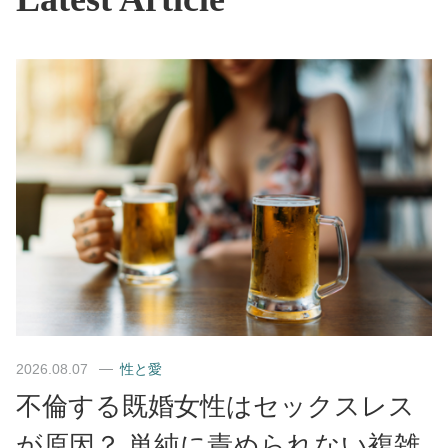
2026.08.07
性と愛
不倫する既婚女性はセックスレス
が原因？ 単純に責められない複雑