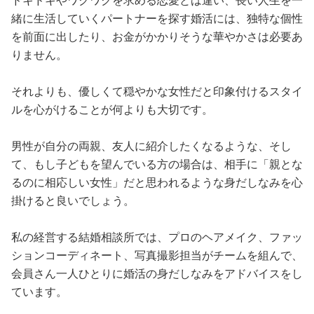
ドキドキやワクワクを求める恋愛とは違い、長い人生を一
緒に生活していくパートナーを探す婚活には、独特な個性
を前面に出したり、お金がかかりそうな華やかさは必要あ
りません。
それよりも、優しくて穏やかな女性だと印象付けるスタイ
ルを心がけることが何よりも大切です。
男性が自分の両親、友人に紹介したくなるような、そし
て、もし子どもを望んでいる方の場合は、相手に「親とな
るのに相応しい女性」だと思われるような身だしなみを心
掛けると良いでしょう。
私の経営する結婚相談所では、プロのヘアメイク、ファッ
ションコーディネート、写真撮影担当がチームを組んで、
会員さん一人ひとりに婚活の身だしなみをアドバイスをし
ています。