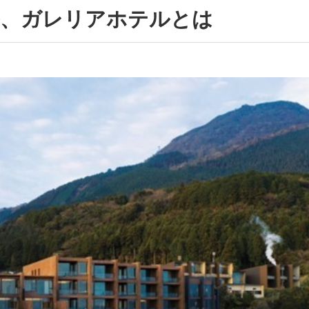
ル、ガレリアホテルとは