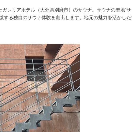
たガレリアホテル（大分県別府市）のサウナ。サウナの聖地“サ
刺激する独自のサウナ体験を創出します。地元の魅力を活かした