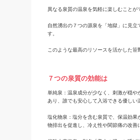
異なる泉質の温泉を気軽に楽しむことが
自然湧出の７つの源泉を「地獄」に見立
す。
このような最高のリソースを活かした笹
７つの泉質の効能は
単純泉：温泉成分が少なく、刺激が穏や
あり、誰でも安心して入浴できる優しい
塩化物泉：塩分を含む泉質で、保温効果
物排出を促進し、冷え性や関節痛の改善