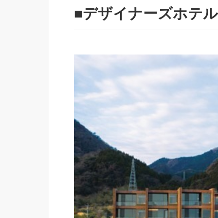
■デザイナーズホテ