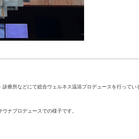
・診療所などにて総合ウェルネス温浴プロデュースを行ってい
。
サウナプロデュースでの様子です。