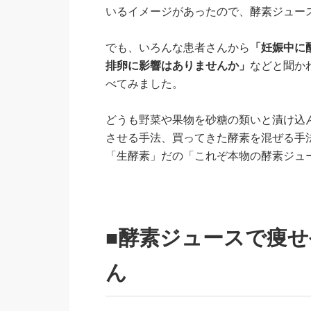
いるイメージがあったので、酵素ジュー
でも、いろんな患者さんから
「妊娠中に
排卵に影響はありませんか」
などと聞か
べてみました。
どうも野菜や果物を砂糖の類いと漬け込
させる手法、買ってきた酵素を混ぜる手
「生酵素」だの「これぞ本物の酵素ジュ
■酵素ジュースで痩
ん