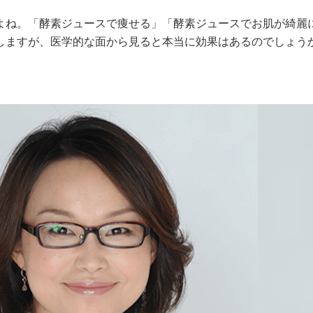
よね。「酵素ジュースで痩せる」「酵素ジュースでお肌が綺麗
しますが、医学的な面から見ると本当に効果はあるのでしょう