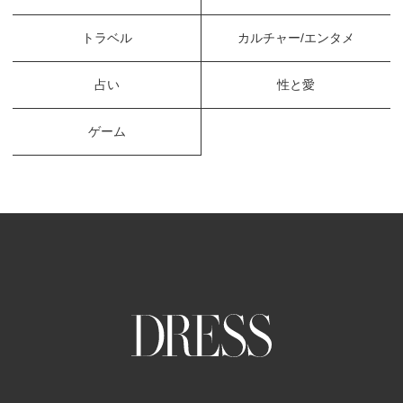
トラベル
カルチャー/エンタメ
占い
性と愛
ゲーム