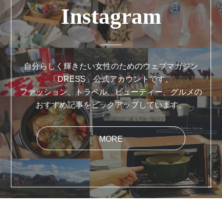
Instagram
自分らしく輝きたい女性のためのウェブマガジン
「DRESS」公式アカウントです。
ファッション、トラベル、ビューティー、グルメの
おすすめ記事をピックアップしています。
MORE