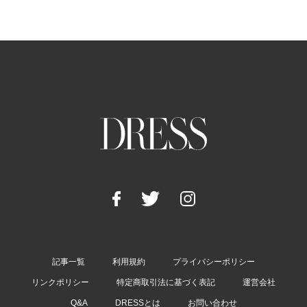
記事一覧
利用規約
プライバシーポリシー
リンクポリシー
特定商取引法に基づく表記
運営会社
Q&A
DRESSとは
お問い合わせ