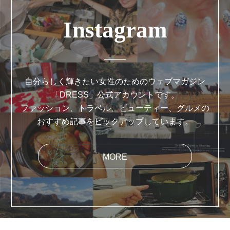
Instagram
自分らしく輝きたい女性のためのウェブマガジン
「DRESS」公式アカウントです。
ファッション、トラベル、ビューティー、グルメの
おすすめ記事をピックアップしています。
MORE