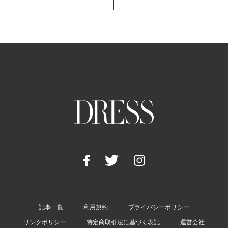
記事一覧
利用規約
プライバシーポリシー
リンクポリシー
特定商取引法に基づく表記
運営会社