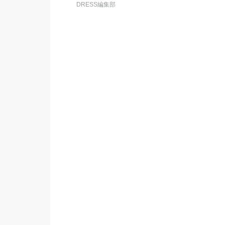
DRESS編集部