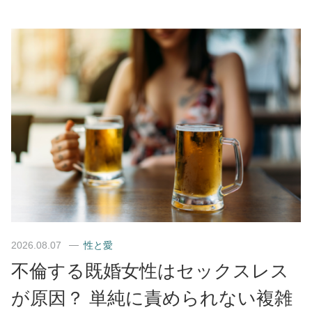
2026.08.07
性と愛
不倫する既婚女性はセックスレス
が原因？ 単純に責められない複雑