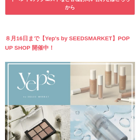
から
８月16日まで【Yep's by SEEDSMARKET】POP
UP SHOP 開催中！