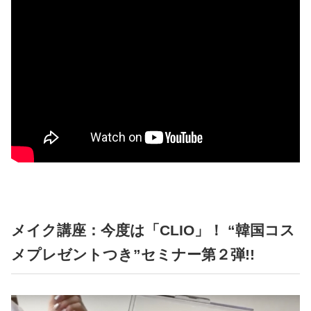
メイク講座：今度は「CLIO」！ “韓国コス
メプレゼントつき”セミナー第２弾!!