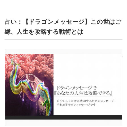
占い：【ドラゴンメッセージ】この世はご
縁、人生を攻略する戦術とは