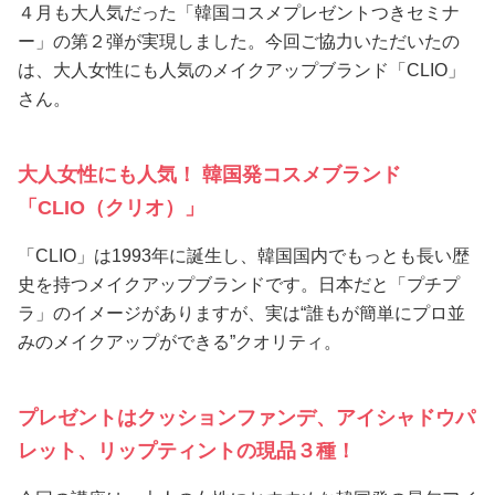
４月も大人気だった「韓国コスメプレゼントつきセミナ
ー」の第２弾が実現しました。今回ご協力いただいたの
は、大人女性にも人気のメイクアップブランド「CLIO」
さん。
大人女性にも人気！ 韓国発コスメブランド
「CLIO（クリオ）」
「CLIO」は1993年に誕生し、韓国国内でもっとも長い歴
史を持つメイクアップブランドです。日本だと「プチプ
ラ」のイメージがありますが、実は“誰もが簡単にプロ並
みのメイクアップができる”クオリティ。
プレゼントはクッションファンデ、アイシャドウパ
レット、リップティントの現品３種！