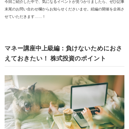
今回ご紹介した中で、気になるイベントが見つかりましたら、ぜひ記事
末尾のお問い合わせ欄からお知らせくださいませ。続編の開催を企画さ
せていただきます……！
マネー講座中上級編：負けないためにおさ
えておきたい！ 株式投資のポイント