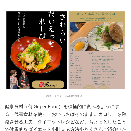
画像：イベントのZoom画面より
健康食材（侍 Super Food）を積極的に食べるようにす
る、代替食材を使っておいしさはそのままにカロリーを激
減させる工夫、ダイエットレシピなど、ちょっとしたこと
で健康的なダイエットを叶える方法をたくさんご紹介いた