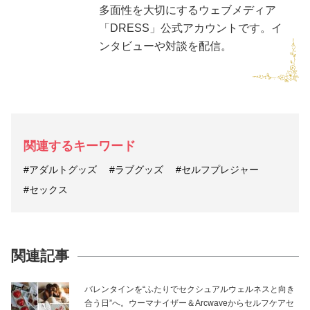
多面性を大切にするウェブメディア
「DRESS」公式アカウントです。イ
ンタビューや対談を配信。
関連するキーワード
#アダルトグッズ
#ラブグッズ
#セルフプレジャー
#セックス
関連記事
バレンタインを“ふたりでセクシュアルウェルネスと向き
合う日”へ。ウーマナイザー＆Arcwaveからセルフケアセ