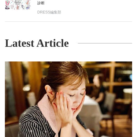
診断
DRESS編集部
Latest Article