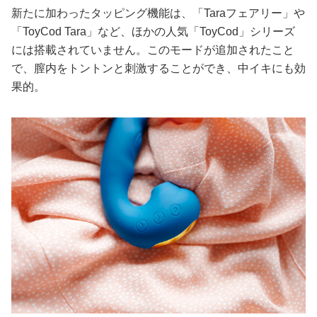
新たに加わったタッピング機能は、「Taraフェアリー」や
「ToyCod Tara」など、ほかの人気「ToyCod」シリーズ
には搭載されていません。このモードが追加されたこと
で、膣内をトントンと刺激することができ、中イキにも効
果的。