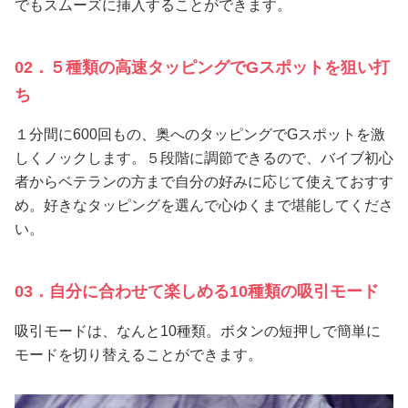
でもスムーズに挿入することができます。
02．５種類の高速タッピングでGスポットを狙い打
ち
１分間に600回もの、奥へのタッピングでGスポットを激
しくノックします。５段階に調節できるので、バイブ初心
者からベテランの方まで自分の好みに応じて使えておすす
め。好きなタッピングを選んで心ゆくまで堪能してくださ
い。
03．自分に合わせて楽しめる10種類の吸引モード
吸引モードは、なんと10種類。ボタンの短押しで簡単に
モードを切り替えることができます。