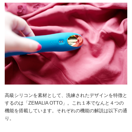
高級シリコンを素材として、洗練されたデザインを特徴と
するのは「ZEMALIA OTTO」。これ１本でなんと４つの
機能を搭載しています。それぞれの機能の解説は以下の通
り。