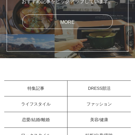
おすすめ記事をピックアップしています。
MORE
特集記事
DRESS部活
ライフスタイル
ファッション
恋愛/結婚/離婚
美容/健康