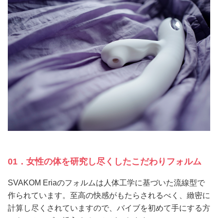
01．女性の体を研究し尽くしたこだわりフォルム
SVAKOM Eriaのフォルムは人体工学に基づいた流線型で
作られています。至高の快感がもたらされるべく、緻密に
計算し尽くされていますので、バイブを初めて手にする方