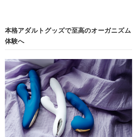
本格アダルトグッズで至高のオーガニズム
体験へ