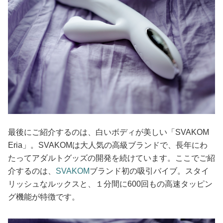
最後にご紹介するのは、白いボディが美しい「SVAKOM
Eria」。SVAKOMは大人気の高級ブランドで、長年にわ
たってアダルトグッズの開発を続けています。ここでご紹
介するのは、
SVAKOM
ブランド初の吸引バイブ。スタイ
リッシュなルックスと、１分間に600回もの高速タッピン
グ機能が特徴です。