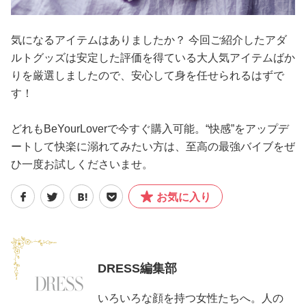
気になるアイテムはありましたか？ 今回ご紹介したアダ
ルトグッズは安定した評価を得ている大人気アイテムばか
りを厳選しましたので、安心して身を任せられるはずで
す！
どれもBeYourLoverで今すぐ購入可能。“快感”をアップデ
ートして快楽に溺れてみたい方は、至高の最強バイブをぜ
ひ一度お試しくださいませ。
お気に入り
DRESS編集部
いろいろな顔を持つ女性たちへ。人の