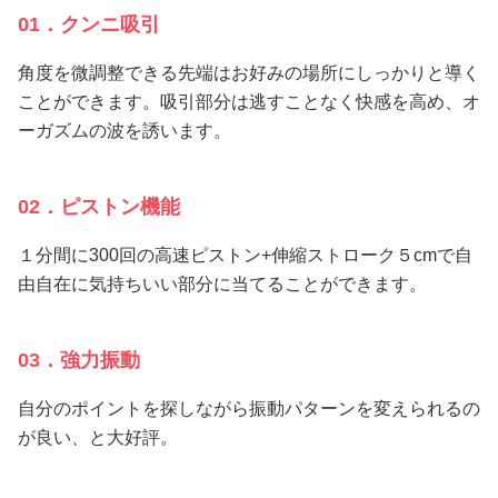
01．クンニ吸引
角度を微調整できる先端はお好みの場所にしっかりと導く
ことができます。吸引部分は逃すことなく快感を高め、オ
ーガズムの波を誘います。
02．ピストン機能
１分間に300回の高速ピストン+伸縮ストローク５cmで自
由自在に気持ちいい部分に当てることができます。
03．強力振動
自分のポイントを探しながら振動パターンを変えられるの
が良い、と大好評。