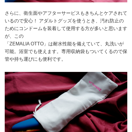
さらに、衛生面やアフターサービスもきちんとケアされて
いるので安心！ アダルトグッズを使うとき、汚れ防止の
ためにコンドームを装着して使用する方が多いと思います
が、この
「ZEMALIA OTTO」は耐水性能を備えていて、丸洗いが
可能。浴室でも使えます。専用収納袋もついてくるので保
管や持ち運びにも便利です。