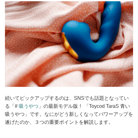
続いてピックアップするのは、SNSでも話題となってい
る「#
吸うやつ
」の最新モデル版！ 「Toycod TaraS 青い
吸うやつ」です。なにがどう新しくなってパワーアップを
遂げたのか、３つの重要ポイントを解説します。