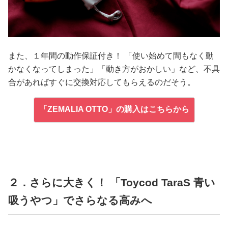
また、１年間の動作保証付き！ 「使い始めて間もなく動
かなくなってしまった」「動き方がおかしい」など、不具
合があればすぐに交換対応してもらえるのだそう。
「ZEMALIA OTTO」の購入はこちらから
２．さらに大きく！ 「Toycod TaraS 青い
吸うやつ」でさらなる高みへ