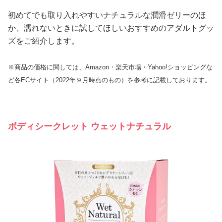
初めてでも取り入れやすいナチュラルな潤滑ゼリーのほ
か、濡れないときに試してほしいおすすめのアダルトグッ
ズをご紹介します。
※商品の価格に関しては、Amazon・楽天市場・Yahoo!ショッピングな
ど各ECサイト（2022年９月時点のもの）を参考に記載しております。
ボディシークレット ウェットナチュラル