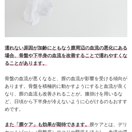
濡れない原因が加齢にともなう膣周辺の血流の悪化にある
場合、骨盤や下半身の血流を改善することで濡れやすくな
ることがあります。
骨盤の血流が悪くなると、膣の血流が影響を受ける傾向が
あります。骨盤を積極的に動かすようにすると血流が良く
なり、膣の血流も改善されることが。膝掛けを用いるな
ど、日頃から下半身が冷えないように心がけるのもおすす
めです。
また「膣ケア」も効果が期待できます。
膣ケアとは、デリ