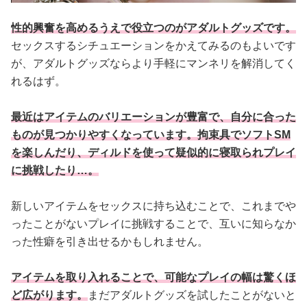
性的興奮を高めるうえで役立つのがアダルトグッズです。
セックスするシチュエーションをかえてみるのもよいです
が、アダルトグッズならより手軽にマンネリを解消してく
れるはず。
最近はアイテムのバリエーションが豊富で、自分に合った
ものが見つかりやすくなっています。拘束具でソフトSM
を楽しんだり、ディルドを使って疑似的に寝取られプレイ
に挑戦したり…。
新しいアイテムをセックスに持ち込むことで、これまでや
ったことがないプレイに挑戦することで、互いに知らなか
った性癖を引き出せるかもしれません。
アイテムを取り入れることで、可能なプレイの幅は驚くほ
ど広がります。
まだアダルトグッズを試したことがないと