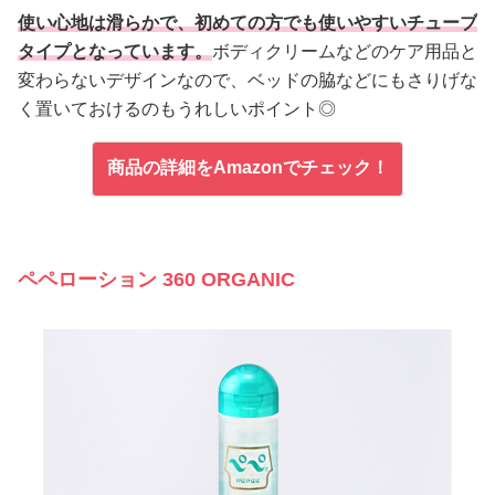
使い心地は滑らかで、初めての方でも使いやすいチューブ
タイプとなっています。
ボディクリームなどのケア用品と
変わらないデザインなので、ベッドの脇などにもさりげな
く置いておけるのもうれしいポイント◎
商品の詳細をAmazonでチェック！
ペペローション 360 ORGANIC