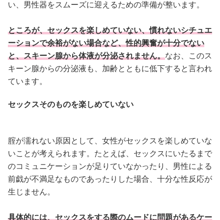
い、男性器をスムーズに迎えるための準備が整います。
ところが、セックスを楽しめていない、慣れないシチュエ
ーションで余裕がない場合など、性的興奮が十分でない
と、スキーン腺から体液が分泌されません。
なお、このス
キーン腺からの分泌液も、加齢とともに低下すると言われ
ています。
セックスそのものを楽しめていない
腟が濡れない原因として、女性がセックスを楽しめていな
いことが考えられます。たとえば、セックスにいたるまで
のコミュニケーションが足りていなかったり、男性による
前戯が不満足なものであったりした場合、十分な性反応が
生じません。
具体的には、セックスをする際のムードに問題があるケー