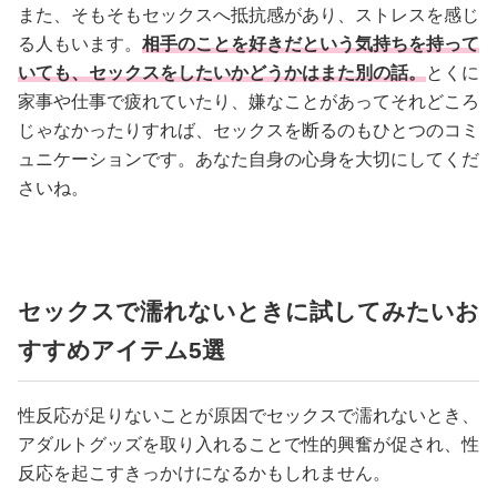
また、そもそもセックスへ抵抗感があり、ストレスを感じ
る人もいます。
相手のことを好きだという気持ちを持って
いても、セックスをしたいかどうかはまた別の話。
とくに
家事や仕事で疲れていたり、嫌なことがあってそれどころ
じゃなかったりすれば、セックスを断るのもひとつのコミ
ュニケーションです。あなた自身の心身を大切にしてくだ
さいね。
セックスで濡れないときに試してみたいお
すすめアイテム5選
性反応が足りないことが原因でセックスで濡れないとき、
アダルトグッズを取り入れることで性的興奮が促され、性
反応を起こすきっかけになるかもしれません。