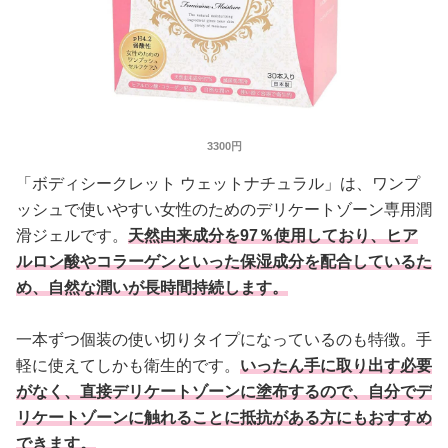
3300円
「ボディシークレット ウェットナチュラル」は、ワンプ
ッシュで使いやすい女性のためのデリケートゾーン専用潤
滑ジェルです。
天然由来成分を97％使用しており、ヒア
ルロン酸やコラーゲンといった保湿成分を配合しているた
め、自然な潤いが長時間持続します。
一本ずつ個装の使い切りタイプになっているのも特徴。手
軽に使えてしかも衛生的です。
いったん手に取り出す必要
がなく、直接デリケートゾーンに塗布するので、自分でデ
リケートゾーンに触れることに抵抗がある方にもおすすめ
できます。