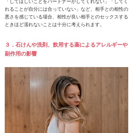
「してほしいことをパートナーがしてくれない」「してく
れることが自分には合っていない」など、相手との相性の
悪さを感じている場合、相性が良い相手とのセックスする
ときほど濡れないことは十分に考えられます。
３．石けんや洗剤、飲用する薬によるアレルギーや
副作用の影響