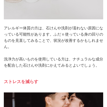
アレルギー体質の方は、石けんや洗剤が濡れない原因にな
っている可能性があります。ふだｎ使っている身の回りの
ものを見直してみることで、状況が改善するかもしれませ
ん。
洗浄力が高いものを使用している方は、ナチュラルな成分
を配合した石けんや洗剤にかえてみるとよいでしょう。
ストレスを減らす