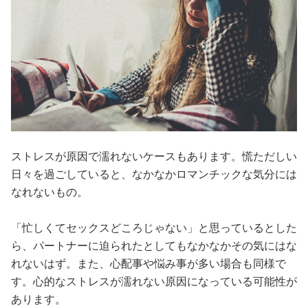
ストレスが原因で濡れないケースもあります。慌ただしい
日々を過ごしていると、なかなかロマンチックな気分には
なれないもの。
「忙しくてセックスどころじゃない」と思っているとした
ら、パートナーに迫られたとしてもなかなかその気にはな
れないはず。また、心配事や悩み事が多い場合も同様で
す。心的なストレスが濡れない原因になっている可能性が
あります。