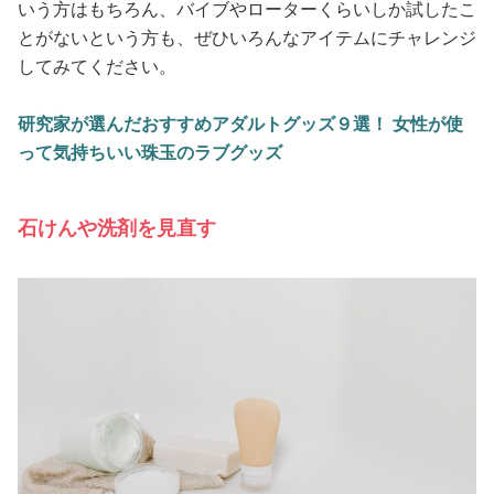
いう方はもちろん、バイブやローターくらいしか試したこ
とがないという方も、ぜひいろんなアイテムにチャレンジ
してみてください。
研究家が選んだおすすめアダルトグッズ９選！ 女性が使
って気持ちいい珠玉のラブグッズ
石けんや洗剤を見直す