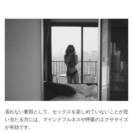
濡れない要因として、セックスを楽しめていないことが思
い当たる方には、マインドフルネスや呼吸のエクササイズ
が有効です。