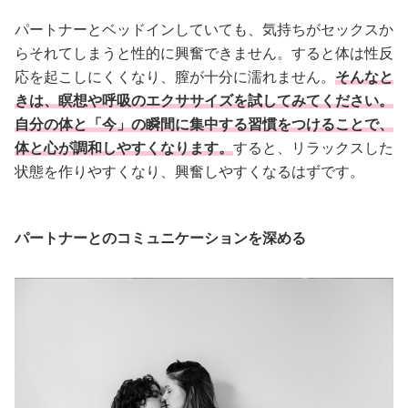
パートナーとベッドインしていても、気持ちがセックスか
らそれてしまうと性的に興奮できません。すると体は性反
応を起こしにくくなり、膣が十分に濡れません。
そんなと
きは、瞑想や呼吸のエクササイズを試してみてください。
自分の体と「今」の瞬間に集中する習慣をつけることで、
体と心が調和しやすくなります。
すると、リラックスした
状態を作りやすくなり、興奮しやすくなるはずです。
パートナーとのコミュニケーションを深める