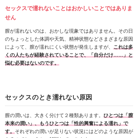
セックスで濡れないことはおかしいことではありま
せん
膣が濡れないのは、おかしな現象ではありません。その日
のちょっとした体調や天気、精神状態などさまざまな原因
によって、膣が濡れにくい状態が発生しますが、
これは多
くの人たちが経験されていることで、「自分だけ……」と
悩む必要はないのです。
セックスのとき濡れない原因
膣の潤いは、大きく分けて２種類あります。
ひとつは「膣
本来の潤い」、もうひとつは「性的興奮による濡れ」で
す。
それぞれの潤いが足りない状況にはどのような原因が