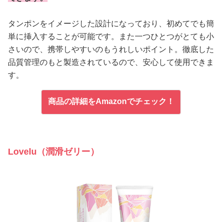
タンポンをイメージした設計になっており、初めてでも簡
単に挿入することが可能です。また一つひとつがとても小
さいので、携帯しやすいのもうれしいポイント。徹底した
品質管理のもと製造されているので、安心して使用できま
す。
商品の詳細をAmazonでチェック！
Lovelu（潤滑ゼリー）