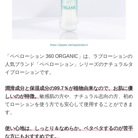
https://pepee.net/wp/product/
「ペペローション 360 ORGANIC」は、ラブローションの
人気ブランド「ペペローション」シリーズのナチュラルタ
イプローションです。
潤滑成分と保湿成分の99.7％が植物由来なので、お肌に優
しいのが特徴。
敏感肌の方や、ナチュラル志向の方、初め
てローションを使う方でも安心して使用することができま
す。
使い心地は、しっとり＆なめらか。ベタベタするのが苦手
な方にもおすすめです。