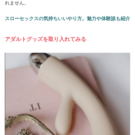
れません。
スローセックスの気持ちいいやり方。魅力や体験談も紹介
アダルトグッズを取り入れてみる