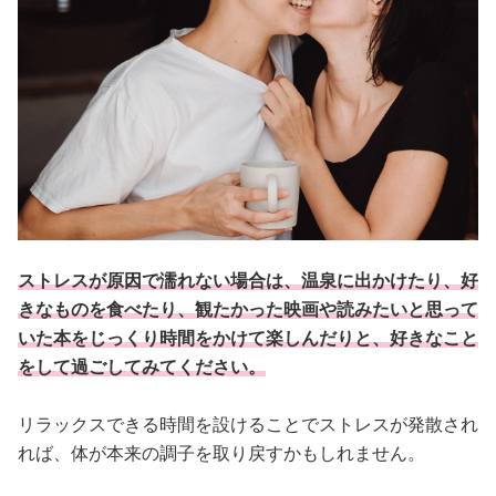
ストレスが原因で濡れない場合は、温泉に出かけたり、好
きなものを食べたり、観たかった映画や読みたいと思って
いた本をじっくり時間をかけて楽しんだりと、好きなこと
をして過ごしてみてください。
リラックスできる時間を設けることでストレスが発散され
れば、体が本来の調子を取り戻すかもしれません。