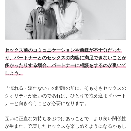
セックス前のコミュニケーションや前戯が不十分だった
り、パートナーとのセックスの内容に満足できないことが
多かったりする場合、パートナーに相談をするのが良いで
しょう。
「濡れる・濡れない」の問題の前に、そもそもセックスの
クオリティが低いのであれば、ひとりで抱え込まずパート
ナーと向き合うことが必要になります。
互いに正直な気持ちをぶつけあうことで、より良い関係性
が生まれ、充実したセックスを楽しめるようになるかもし