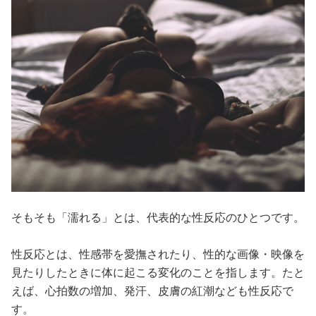
そもそも「濡れる」とは、代表的な性反応のひとつです。
性反応とは、性感帯を愛撫されたり、性的な画像・映像を
見たりしたときに体に起こる変化のことを指します。たと
えば、心拍数の増加、発汗、皮膚の紅潮なども性反応で
す。