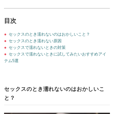
占い
性と愛
目次
ゲーム
●
セックスのとき濡れないのはおかしいこと？
●
セックスのとき濡れない原因
●
セックスで濡れないときの対策
●
セックスで濡れないときに試してみたいおすすめアイ
テム5選
セックスのとき濡れないのはおかしいこ
と？