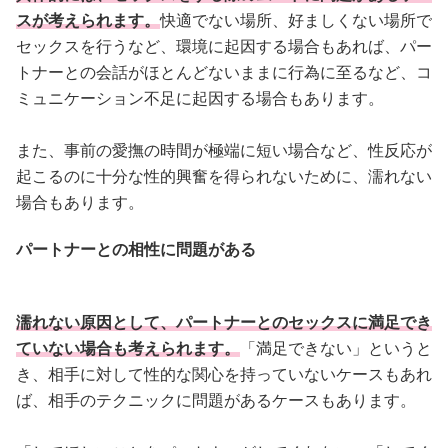
スが考えられます。
快適でない場所、好ましくない場所で
セックスを行うなど、環境に起因する場合もあれば、パー
トナーとの会話がほとんどないままに行為に至るなど、コ
ミュニケーション不足に起因する場合もあります。
また、事前の愛撫の時間が極端に短い場合など、性反応が
起こるのに十分な性的興奮を得られないために、濡れない
場合もあります。
パートナーとの相性に問題がある
濡れない原因として、パートナーとのセックスに満足でき
ていない場合も考えられます。
「満足できない」というと
き、相手に対して性的な関心を持っていないケースもあれ
ば、相手のテクニックに問題があるケースもあります。