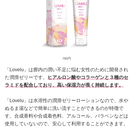
780円
「Lovelu」は膣内の潤い不足に悩む女性のために開発され
た潤滑ゼリーです。
ヒアルロン酸やコラーゲンと３種のセ
ラミドを配合しており、高い保湿力が長く持続します。
「Lovelu」は水溶性の潤滑ゼリーローションなので、水や
ぬるま湯などで簡単に洗い流すことができるのが特徴で
す。合成香料や合成着色料、アルコール、パラベンなどは
使用していないので、安心して利用することができます。