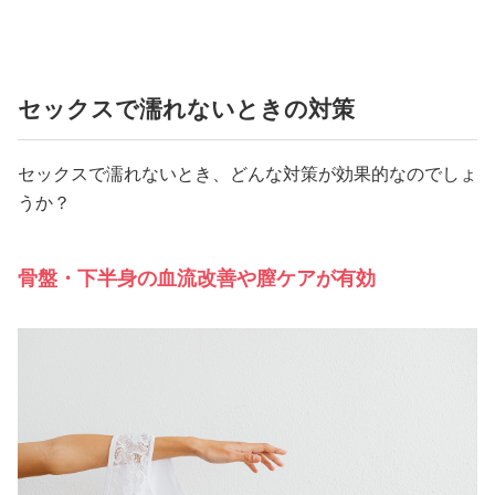
セックスで濡れないときの対策
セックスで濡れないとき、どんな対策が効果的なのでしょ
うか？
骨盤・下半身の血流改善や膣ケアが有効