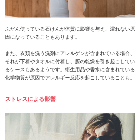
ふだん使っている石けんが体質に影響を与え、濡れない原
因になっていることもあります。
また、衣類を洗う洗剤にアレルゲンが含まれている場合、
それが下着やタオルに付着し、膣の乾燥を引き起こしてい
るケースもあるようです。衛生用品や香水に含まれている
化学物質が原因でアレルギー反応を起こしていることも。
ストレスによる影響