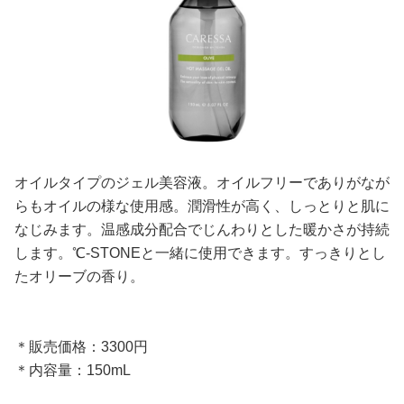
オイルタイプのジェル美容液。オイルフリーでありがなが
らもオイルの様な使用感。潤滑性が高く、しっとりと肌に
なじみます。温感成分配合でじんわりとした暖かさが持続
します。℃-STONEと一緒に使用できます。すっきりとし
たオリーブの香り。
＊販売価格：3300円
＊内容量：150mL