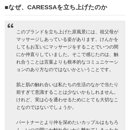
■なぜ、CARESSAを立ち上げたのか
このブランドを立ち上げた原風景には、祖父母が
マッサージしあっている姿があります。けんかを
してもお互いにマッサージをすることでいつの間
にか仲直りしていました。そこで感じたのは、触
れ合うことは言葉よりも根本的なコミュニケーシ
ョンのあり方なのではないかということです。
肌と肌の触れ合いは私たちの生活のなかで当たり
前すぎて意識することは少ないかもしれません。
けれど、実は心を通わせるためにとても大切なこ
となのではないでしょうか。
パートナーとより仲を深めたいカップルはもちろ
ん、いつの間にか触れ合いから離れてしまったカ