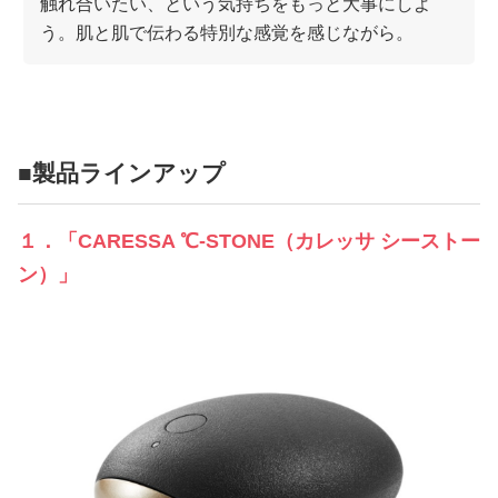
触れ合いたい、という気持ちをもっと大事にしよ
う。肌と肌で伝わる特別な感覚を感じながら。
■製品ラインアップ
１．「CARESSA ℃-STONE（カレッサ シーストー
ン）」