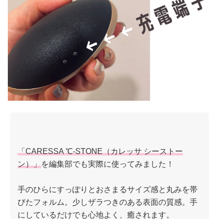
「CARESSA ℃-STONE（カレッサ シーストー
ン）」
を編集部でも実際に使ってみました！
手のひらにすっぽりとおさまるサイズ感と丸みを帯
びたフォルム。少しザラつきのある表面の質感。手
にしているだけでも心地よく、癒されます。