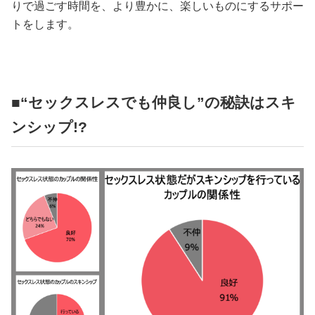
りで過ごす時間を、より豊かに、楽しいものにするサポー
トをします。
■“セックスレスでも仲良し”の秘訣はスキ
ンシップ!?