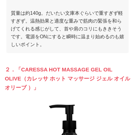
質量は約140g。だいたい文庫本ぐらいで重すぎず軽
すぎず。温熱効果と適度な重みで筋肉の緊張を和ら
げてくれる感じがして、首や肩のコリにもききそう
です。電源をONにすると瞬時に温まり始めるのも嬉
しいポイント。
２．「CARESSA HOT MASSAGE GEL OIL
OLIVE（カレッサ ホット マッサージ ジェル オイル
オリーブ ）」