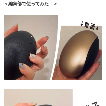
＜編集部で使ってみた！＞