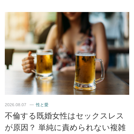
2026.08.07
性と愛
不倫する既婚女性はセックスレス
が原因？ 単純に責められない複雑