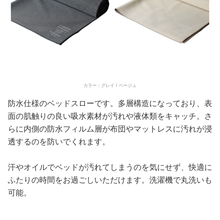
カラー：グレイ / ベージュ
防水仕様のベッドスローです。多層構造になっており、表
面の肌触りの良い吸水素材が汚れや液体類をキャッチ。さ
らに内側の防水フィルム層が布団やマットレスに汚れが浸
透するのを防いでくれます。
汗やオイルでベッドが汚れてしまうのを気にせず、快適に
ふたりの時間をお過ごしいただけます。洗濯機で丸洗いも
可能。