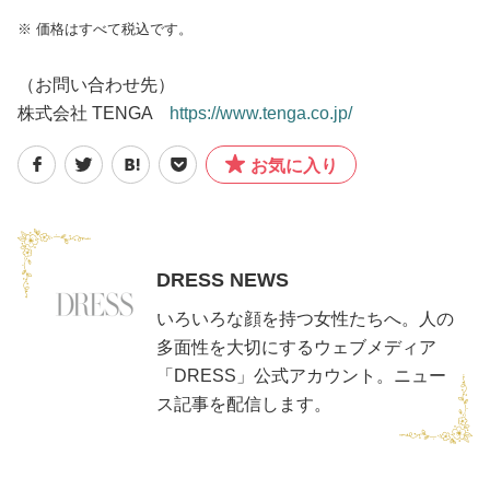
※ 価格はすべて税込です。
（お問い合わせ先）
株式会社 TENGA
https://www.tenga.co.jp/
お気に入り
DRESS NEWS
いろいろな顔を持つ女性たちへ。人の
多面性を大切にするウェブメディア
「DRESS」公式アカウント。ニュー
ス記事を配信します。