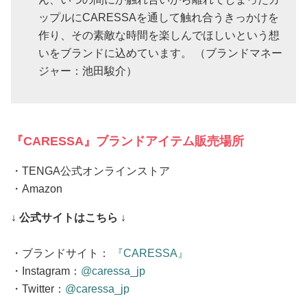
ップルにCARESSAを通して触れ合うきっかけを
作り、その素敵な時間を楽しんでほしいという想
いをブランドに込めています。 （ブランドマネー
ジャー：池田駿介）
『CARESSA』ブランドアイテム販売場所
・TENGA公式オンラインストア
・Amazon
↓ 公式サイトはこちら ↓
・ブランドサイト：
『CARESSA』
・Instagram：
@caressa_jp
・Twitter：
@caressa_jp