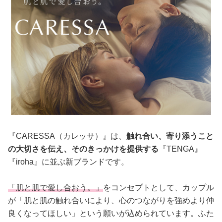
『CARESSA（カレッサ）』は、
触れ合い、寄り添うこと
の大切さを伝え、そのきっかけを提供する
『TENGA』
『iroha』に並ぶ新ブランドです。
「肌と肌で愛し合おう。」
をコンセプトとして、カップル
が「肌と肌の触れ合いにより、心のつながりを強めより仲
良くなってほしい」という願いが込められています。ふた