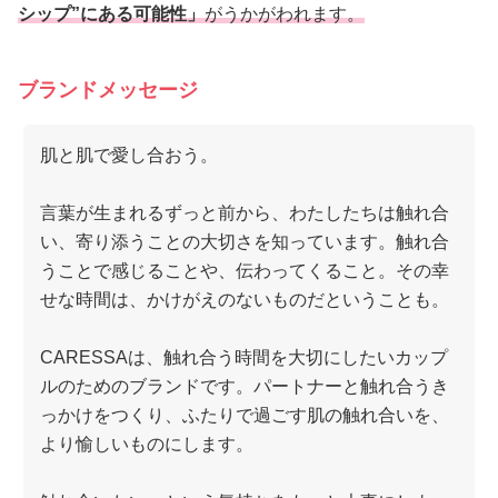
シップ”にある可能性」
がうかがわれます。
ブランドメッセージ
肌と肌で愛し合おう。
言葉が生まれるずっと前から、わたしたちは触れ合
い、寄り添うことの大切さを知っています。触れ合
うことで感じることや、伝わってくること。その幸
せな時間は、かけがえのないものだということも。
CARESSAは、触れ合う時間を大切にしたいカップ
ルのためのブランドです。パートナーと触れ合うき
っかけをつくり、ふたりで過ごす肌の触れ合いを、
より愉しいものにします。