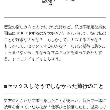
占い
性と愛
恋愛の楽しみ方は人それぞれだけれど、私は不確定な男女
ゲーム
関係にドキドキするのが大好きだ。もしかして、彼は私の
ことが好きなのかな？ もしかして、キスするのかな？
もしかして、セックスするのかな？ などと期待に胸をふ
くらませながら、夜な夜なマニキュアを塗ってみたりす
る。すっごくドキドキしちゃう。
■セックスしそうでしなかった旅行のこと
男友達とふたりで旅行をしたことがあった。新宿で一緒に
焼鳥を食べていたら彼が「仕事ひと段落したし、温泉にで