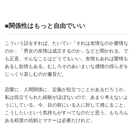
■関係性はもっと自由でいい
こういう話をすれば、たいてい「それは友情なのか愛情な
のか」「男女の友情は成立するのか」などと聞かれる。で
も正直、そんなことはどうでもいい。友情もあれば愛情も
あるし欲情もある。むしろそのあいまいな感情の揺らぎを
じっくり楽しむのが趣旨だ。
恋愛に、人間関係に、定義が役立つことがあるだろうか。
私は役立てられた経験がほぼないので、あまり考えないよ
うにしている。今、目の前にいる人に対して感じること、
こうしたいという気持ちがすべてなのだと思う。もちろん
ある程度の信頼とマナーは必要だけれど。