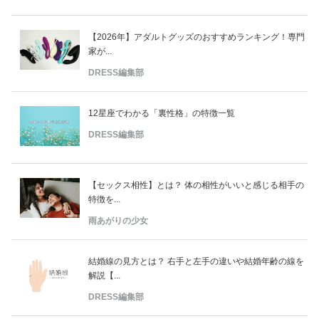
【2026年】アダルトグッズのおすすめランキング！専門
家が...
DRESS編集部
12星座でわかる「裏性格」の特徴一覧
DRESS編集部
【セックス相性】とは？ 体の相性がいいと感じる相手の
特徴を...
雨あがりの少女
結婚線の見方とは？ 右手と左手の違いや結婚年齢の線を
解説【...
DRESS編集部