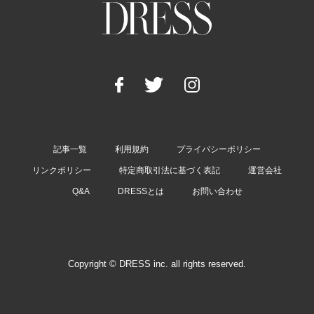
記事一覧
利用規約
プライバシーポリシー
リンクポリシー
特定商取引法に基づく表記
運営会社
Q&A
DRESSとは
お問い合わせ
Copyright © DRESS inc. all rights reserved.