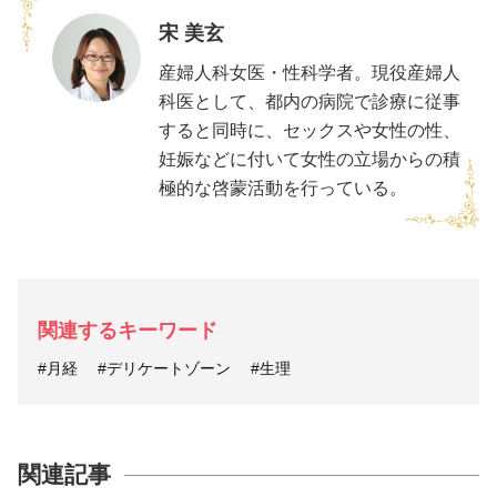
宋 美玄
産婦人科女医・性科学者。現役産婦人
科医として、都内の病院で診療に従事
すると同時に、セックスや女性の性、
妊娠などに付いて女性の立場からの積
極的な啓蒙活動を行っている。
関連するキーワード
#月経
#デリケートゾーン
#生理
関連記事