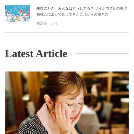
生理のとき、みんなはどうしてる？ サイボウズ初の生理
勉強会によって見えてきたこれからの働き方
生湯葉 シホ
Latest Article