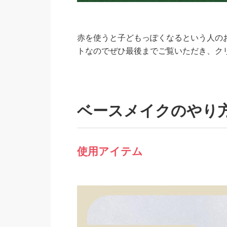
赤を使うと子どもっぽくなるという人の
トなのでぜひ最後までご覧いただき、ク
ベースメイクのやり
使用アイテム