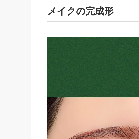
メイクの完成形