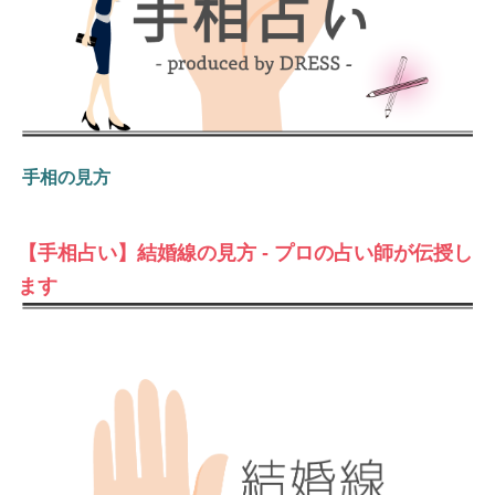
手相の見方
【手相占い】結婚線の見方 - プロの占い師が伝授し
ます