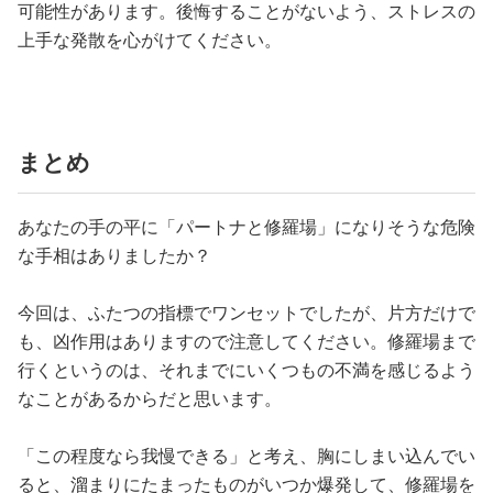
可能性があります。後悔することがないよう、ストレスの
上手な発散を心がけてください。
まとめ
あなたの手の平に「パートナと修羅場」になりそうな危険
な手相はありましたか？
今回は、ふたつの指標でワンセットでしたが、片方だけで
も、凶作用はありますので注意してください。修羅場まで
行くというのは、それまでにいくつもの不満を感じるよう
なことがあるからだと思います。
「この程度なら我慢できる」と考え、胸にしまい込んでい
ると、溜まりにたまったものがいつか爆発して、修羅場を