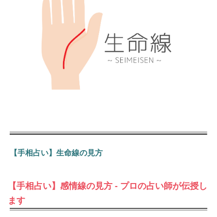
【手相占い】生命線の見方
【手相占い】感情線の見方 - プロの占い師が伝授し
ます