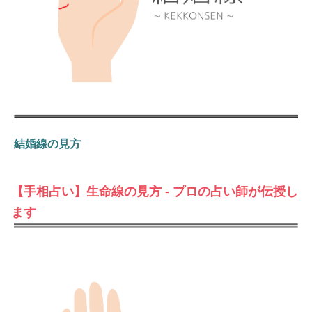
結婚線の見方
【手相占い】生命線の見方 - プロの占い師が伝授し
ます