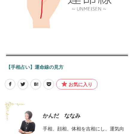
【手相占い】運命線の見方
お気に入り
かんだ ななみ
手相、顔相、体相を吉相にし、運気向