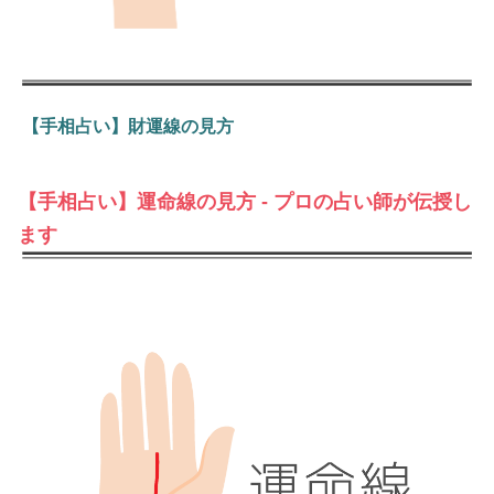
【手相占い】財運線の見方
【手相占い】運命線の見方 - プロの占い師が伝授し
ます