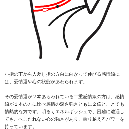
小指の下から人差し指の方向に向かって伸びる感情線に
は、愛情運や心の状態があわられます。
その愛情運が２本あらわれている二重感情線の方は、感情
線が１本の方に比べ感情の深さ強さともに２倍と、とても
情熱的な方です。明るくエネルギッシュで、困難に遭遇し
ても、へこたれない心の強さがあり、乗り越えるパワーを
持っています。