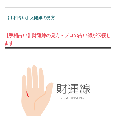
【手相占い】太陽線の見方
【手相占い】財運線の見方 - プロの占い師が伝授し
ます