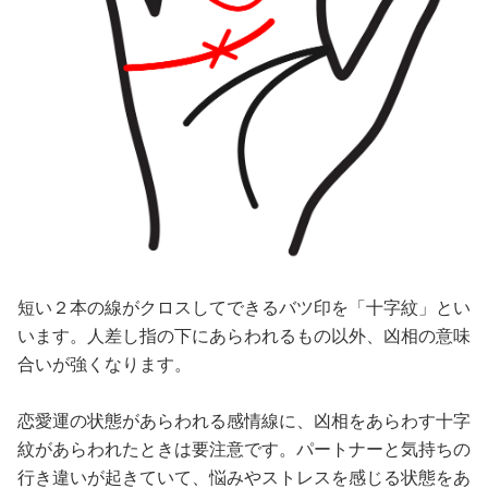
短い２本の線がクロスしてできるバツ印を「十字紋」とい
います。人差し指の下にあらわれるもの以外、凶相の意味
合いが強くなります。
恋愛運の状態があらわれる感情線に、凶相をあらわす十字
紋があらわれたときは要注意です。パートナーと気持ちの
行き違いが起きていて、悩みやストレスを感じる状態をあ