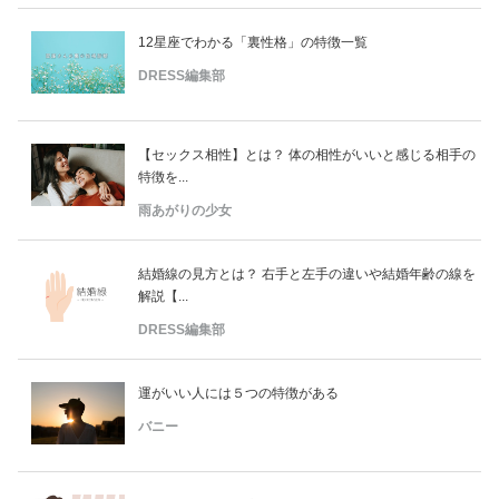
12星座でわかる「裏性格」の特徴一覧
DRESS編集部
【セックス相性】とは？ 体の相性がいいと感じる相手の
特徴を...
雨あがりの少女
結婚線の見方とは？ 右手と左手の違いや結婚年齢の線を
解説【...
DRESS編集部
運がいい人には５つの特徴がある
バニー