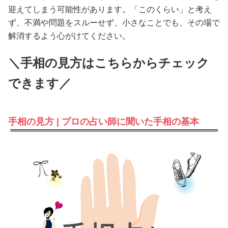
迎えてしまう可能性があります。「このくらい」と考え
ず、不満や問題をスルーせず、小さなことでも、その場で
解消するよう心がけてください。
＼手相の見方はこちらからチェック
できます／
手相の見方 | プロの占い師に聞いた手相の基本