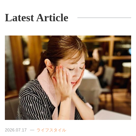
Latest Article
2026.07.17
ライフスタイル