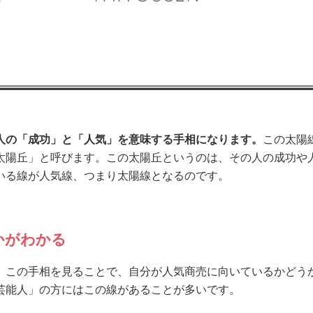
人の「成功」と「人気」を意味する手相になります。
この太陽
太陽丘」と呼びます。この太陽丘というのは、その人の成功や
いる線が人気線、つまり太陽線となるのです。
かがわかる
、この手相を見ることで、自分が人気商売に向いているかどう
芸能人」の方にはこの線があることが多いです。