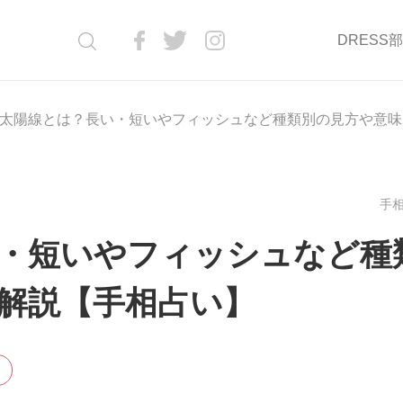
DRESS
太陽線とは？長い・短いやフィッシュなど種類別の見方や意味
手相
・短いやフィッシュなど種
解説【手相占い】