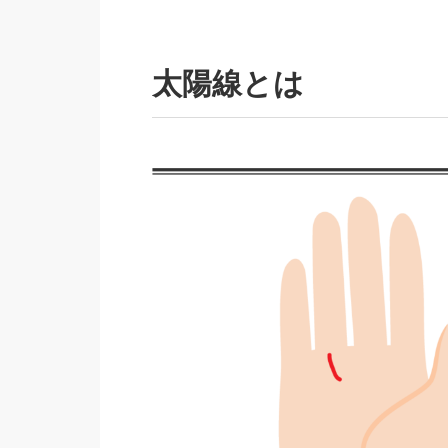
太陽線とは