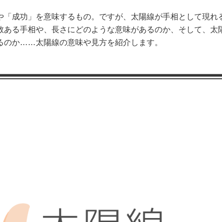
や「成功」を意味するもの。ですが、太陽線が手相として現れ
数ある手相や、長さにどのような意味があるのか、そして、太
るのか……太陽線の意味や見方を紹介します。