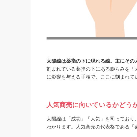
太陽線は薬指の下に現れる線。主にその
刻まれている薬指の下にある膨らみを「
に影響を与える手相で、ここに刻まれて
人気商売に向いているかどう
太陽線は「成功」「人気」を司っており
わかります。人気商売の代表格である「