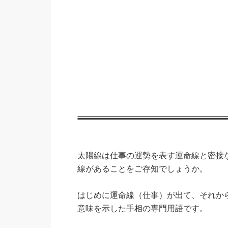
太陽線は仕事の運勢を表す運命線と密接
線があることをご存知でしょうか。
はじめに運命線（仕事）が出て、それか
意味を示した手相の専門用語です。