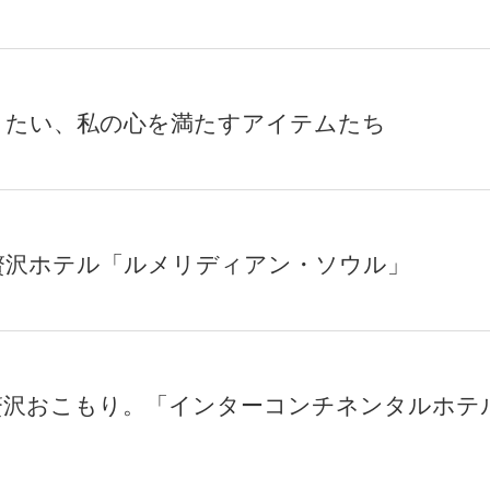
きたい、私の心を満たすアイテムたち
贅沢ホテル「ルメリディアン・ソウル」
贅沢おこもり。「インターコンチネンタルホテ