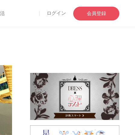
ログイン
部活
会員登録