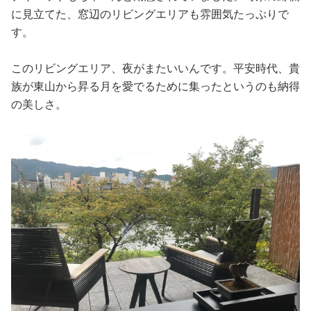
に見立てた、窓辺のリビングエリアも雰囲気たっぷりで
す。
このリビングエリア、夜がまたいいんです。平安時代、貴
族が東山から昇る月を愛でるために集ったというのも納得
の美しさ。