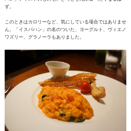
ず。
このときはカロリーなど、気にしている場合ではありませ
ん。「イスパハン」の名のついた、ヨーグルト、ヴィエノ
ワズリー、グラノーラもありました。