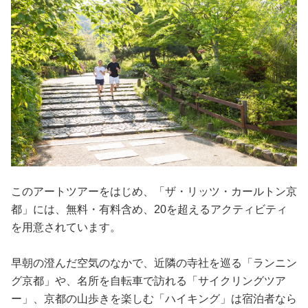
このアートツアーをはじめ、「ザ・リッツ・カールトン京
都」には、無料・有料含め、20を超えるアクティビティ
を用意されています。
早朝の澄んだ空気のなかで、近隣の寺社を巡る「ランニン
グ京都」や、名所を自転車で訪れる「サイクリングツア
ー」、京都の山歩きを楽しむ「ハイキング」は宿泊者なら