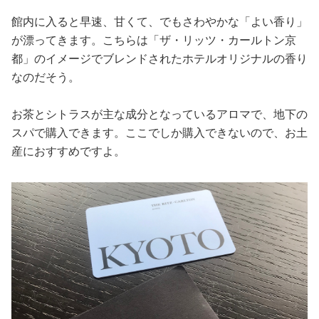
館内に入ると早速、甘くて、でもさわやかな「よい香り」
が漂ってきます。こちらは「ザ・リッツ・カールトン京
都」のイメージでブレンドされたホテルオリジナルの香り
なのだそう。
お茶とシトラスが主な成分となっているアロマで、地下の
スパで購入できます。ここでしか購入できないので、お土
産におすすめですよ。