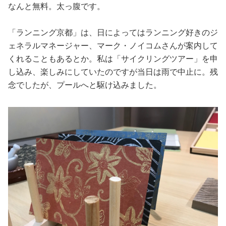
なんと無料。太っ腹です。
「ランニング京都」は、日によってはランニング好きのジ
ェネラルマネージャー、マーク・ノイコムさんが案内して
くれることもあるとか。私は「サイクリングツアー」を申
し込み、楽しみにしていたのですが当日は雨で中止に。残
念でしたが、プールへと駆け込みました。