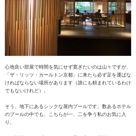
心地良い部屋で時間を気にせず寛ぎたいのは山々ですが、
「ザ・リッツ・カールトン京都」に来たら必ず足を運ばな
ければならない場所があります（誰にも頼まれているわけ
でもないけれど）。
そう、地下にあるシックな屋内プールです。数あるホテル
のプールの中でも、こちらが一、二を争う私のお気に入
り。