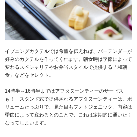
イブニングカクテルでは希望を伝えれば、バーテンダーが
好みのカクテルを作ってくれます。朝食時は季節によって
変わるスペシャリテやお弁当スタイルで提供する「和朝
食」などをセレクト。
14時半～16時半まではアフタヌーンティーのサービス
も！ スタンド式で提供されるアフタヌーンティーは、ボ
リュームたっぷりで、見た目もフォトジェニック。内容は
季節によって変わるとのことで、これは定期的に通いたく
なってしまいます。