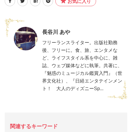
お気に入り
長谷川 あや
フリーランスライター。出版社勤務
後、フリーに。食、旅、エンタメな
ど、ライフスタイル系を中心に、雑
誌、ウェブ媒体などに執筆。共著に、
『魅惑のミュージカル鑑賞入門』（世
界文化社）、『日経エンタテインメン
ト！ 大人のディズニーSp...
関連するキーワード