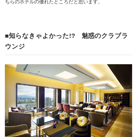
ちらのホテルの優れたところだと思います。
■知らなきゃよかった!? 魅惑のクラブラ
ウンジ