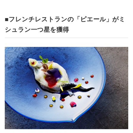
■フレンチレストランの「ピエール」がミ
シュラン一つ星を獲得