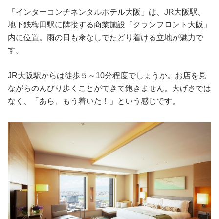
占い
「インターコンチネンタルホテル大阪」は、JR大阪駅、
地下鉄梅田駅に隣接する商業施設「グランフロント大阪」
性と愛
内に位置。雨の日も傘なしでたどり着ける立地が魅力で
す。
ゲーム
JR大阪駅からは徒歩５～10分程度でしょうか。お店を見
ながらのんびり歩くことができて飽きません。大げさでは
なく、「あら、もう着いた！」という感じです。