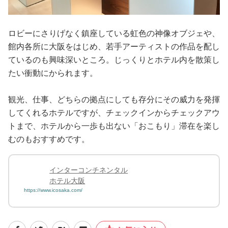
ロビーにさりげなく鎮座している虹色の神像オブジェや、
館内各所に大阪をはじめ、若手アーティストの作品を配し
ているのも興味深いところ。じっくりとホテル内を散策し
たい衝動にかられます。
観光、仕事、どちらの拠点にしても存分にその威力を発揮
してくれるホテルですが、チェックインからチェックアウ
トまで、ホテルから一歩も出ない「おこもり」滞在を楽し
むのもおすすめです。
インターコンチネンタル
ホテル大阪
https://www.icosaka.com/