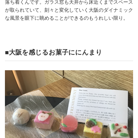
落ち着くんです。ガラス窓も天井から床近くまでスペース
が取られていて、刻々と変化していく大阪のダイナミック
な風景を眼下に眺めることができるのもうれしい限り。
■大阪を感じるお菓子ににんまり