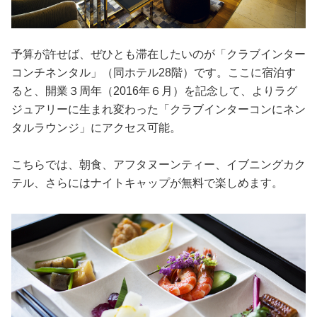
予算が許せば、ぜひとも滞在したいのが「クラブインター
コンチネンタル」（同ホテル28階）です。ここに宿泊す
ると、開業３周年（2016年６月）を記念して、よりラグ
ジュアリーに生まれ変わった「クラブインターコンにネン
タルラウンジ」にアクセス可能。
こちらでは、朝食、アフタヌーンティー、イブニングカク
テル、さらにはナイトキャップが無料で楽しめます。