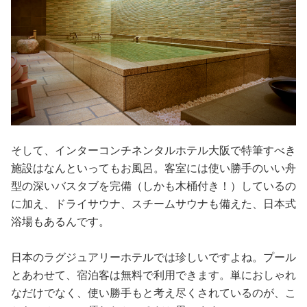
そして、インターコンチネンタルホテル大阪で特筆すべき
施設はなんといってもお風呂。客室には使い勝手のいい舟
型の深いバスタブを完備（しかも木桶付き！）しているの
に加え、ドライサウナ、スチームサウナも備えた、日本式
浴場もあるんです。
日本のラグジュアリーホテルでは珍しいですよね。プール
とあわせて、宿泊客は無料で利用できます。単におしゃれ
なだけでなく、使い勝手もと考え尽くされているのが、こ