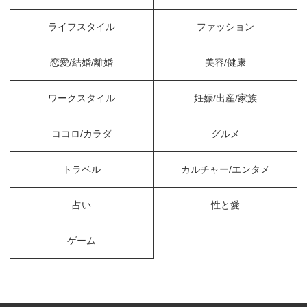
ライフスタイル
ファッション
恋愛/結婚/離婚
美容/健康
ワークスタイル
妊娠/出産/家族
ココロ/カラダ
グルメ
トラベル
カルチャー/エンタメ
占い
性と愛
ゲーム