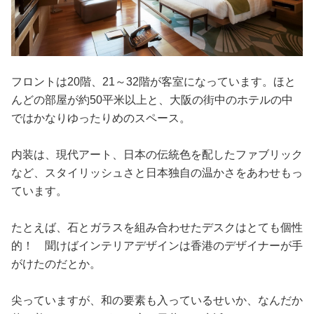
フロントは20階、21～32階が客室になっています。ほと
んどの部屋が約50平米以上と、大阪の街中のホテルの中
ではかなりゆったりめのスペース。
内装は、現代アート、日本の伝統色を配したファブリック
など、スタイリッシュさと日本独自の温かさをあわせもっ
ています。
たとえば、石とガラスを組み合わせたデスクはとても個性
的！ 聞けばインテリアデザインは香港のデザイナーが手
がけたのだとか。
尖っていますが、和の要素も入っているせいか、なんだか