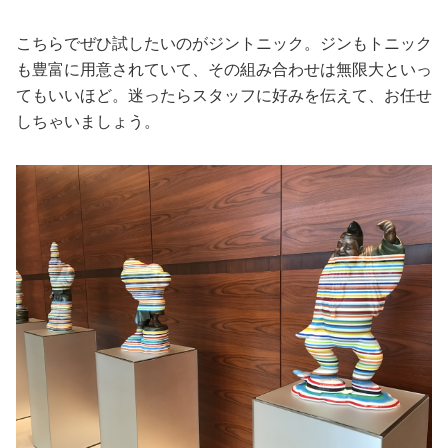
こちらでぜひ試したいのがジントニック。ジンもトニック
も豊富に用意されていて、その組み合わせは無限大といっ
てもいいほど。迷ったらスタッフに好みを伝えて、お任せ
しちゃいましょう。