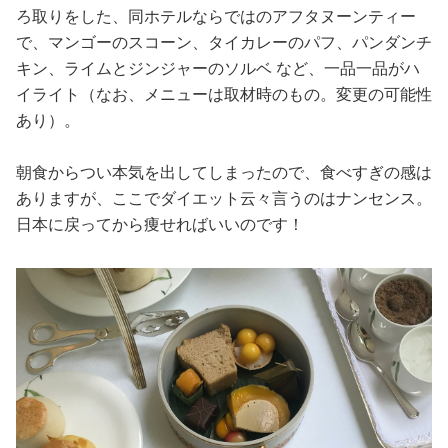
ろ取りをした、同ホテルならではのアフタヌーンティー
で、マンゴーのスコーン、タイカレーのパフ、パンダンチ
キン、ライムとジンジャーのソルベ など、一品一品がハ
イライト（なお、メニューは取材時のもの。変更の可能性
あり）。
朝食からつい本気を出してしまったので、食べすぎの感は
ありますが、ここでダイエット云々言うのはナンセンス。
日本に戻ってから痩せればいいのです！