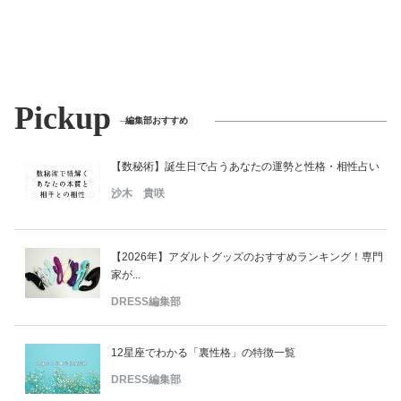
Pickup
編集部おすすめ
【数秘術】誕生日で占うあなたの運勢と性格・相性占い
沙木 貴咲
【2026年】アダルトグッズのおすすめランキング！専門
家が...
DRESS編集部
12星座でわかる「裏性格」の特徴一覧
DRESS編集部