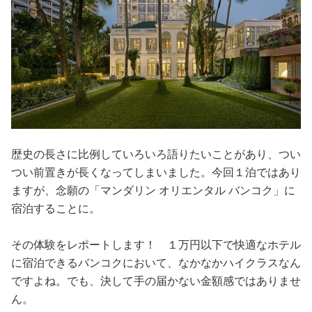
歴史の長さに比例していろいろ語りたいことがあり、つい
つい前置きが長くなってしまいました。今回１泊ではあり
ますが、念願の「マンダリン オリエンタル バンコク」に
宿泊することに。
その体験をレポートします！ １万円以下で快適なホテル
に宿泊できるバンコクにおいて、なかなかハイクラスなん
ですよね。でも、決して手の届かない金額感ではありませ
ん。