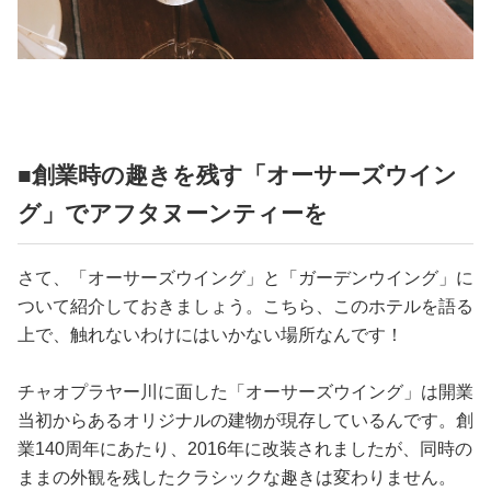
■創業時の趣きを残す「オーサーズウイン
グ」でアフタヌーンティーを
さて、「オーサーズウイング」と「ガーデンウイング」に
ついて紹介しておきましょう。こちら、このホテルを語る
上で、触れないわけにはいかない場所なんです！
チャオプラヤー川に面した「オーサーズウイング」は開業
当初からあるオリジナルの建物が現存しているんです。創
業140周年にあたり、2016年に改装されましたが、同時の
ままの外観を残したクラシックな趣きは変わりません。