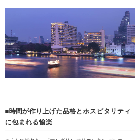
■時間が作り上げた品格とホスピタリティ
に包まれる愉楽