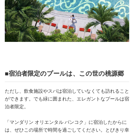
■宿泊者限定のプールは、この世の桃源郷
ただし、飲食施設やスパは宿泊していなくても訪れること
ができます。でも緑に囲まれた、エレガントなプールは宿
泊者限定。
「マンダリン オリエンタル バンコク」に宿泊したからに
は、ぜひこの場所で時間を過ごしてください。とびきり幸