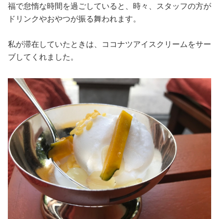
福で怠惰な時間を過ごしていると、時々、スタッフの方が
ドリンクやおやつが振る舞われます。
私が滞在していたときは、ココナツアイスクリームをサー
ブしてくれました。