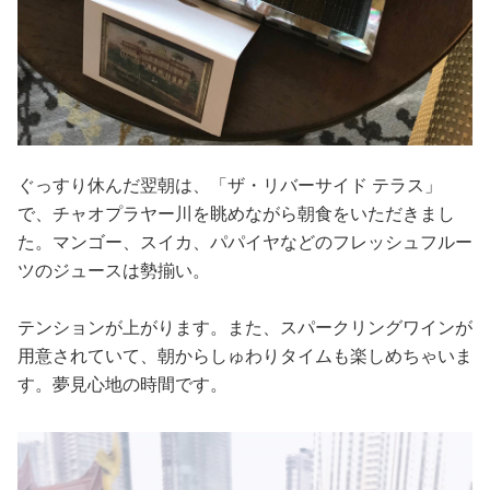
ぐっすり休んだ翌朝は、「ザ・リバーサイド テラス」
で、チャオプラヤー川を眺めながら朝食をいただきまし
た。マンゴー、スイカ、パパイヤなどのフレッシュフルー
ツのジュースは勢揃い。
テンションが上がります。また、スパークリングワインが
用意されていて、朝からしゅわりタイムも楽しめちゃいま
す。夢見心地の時間です。