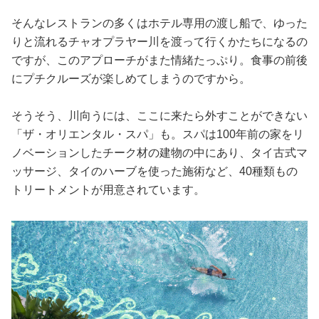
そんなレストランの多くはホテル専用の渡し船で、ゆった
りと流れるチャオプラヤー川を渡って行くかたちになるの
ですが、このアプローチがまた情緒たっぷり。食事の前後
にプチクルーズが楽しめてしまうのですから。
そうそう、川向うには、ここに来たら外すことができない
「ザ・オリエンタル・スパ」も。スパは100年前の家をリ
ノベーションしたチーク材の建物の中にあり、タイ古式マ
ッサージ、タイのハーブを使った施術など、40種類もの
トリートメントが用意されています。