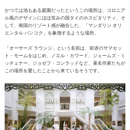
かつては池もある庭園だったというこの場所は、コロニア
ル風のデザインにほほ笑みの国タイのホスピタリティ、そ
して、南国のリゾート感が融合した、「マンダリン オリ
エンタル バンコク」を象徴するような場所。
「オーサーズ ラウンジ」という名前は、前述のサマセッ
ト・モームをはじめ、ノエル・カワード、ジェームズ・ミ
ッチェナー、ジョゼフ・コンラッドなど、著名作家たちが
この場所を愛したことから来ているそうです。