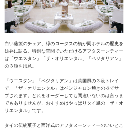
白い藤製のチェア、緑のロータスの柄が同ホテルの歴史を
雄弁に語る、特別な空間でいただけるアフタヌーンティー
は「ウエスタン」「ザ・オリエンタル」「ベジタリアン」
の３種を用意。
「ウエスタン」「ベジタリアン」は英国風の３段トレイ
で、「ザ・オリエンタル」はベンジャロン焼きの器でサー
ブされます。どれをオーダーしても間違いないのは言うま
でもありませんが、おすすめはやっぱりタイ風の「ザ・オ
リエンタル」です。
タイの伝統菓子と西洋式のアフタヌーンティーのいいとこ