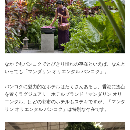
なかでもバンコクでとびきり憧れの存在といえば、なんと
いっても「マンダリン オリエンタル バンコク」。
バンコクに魅力的なホテルはたくさんあるし、香港に拠点
を置くラグジュアリーホテルブランド「マンダリン オリ
エンタル」はどの都市のホテルもステキですが、「マンダ
リン オリエンタル バンコク」は特別な存在です。