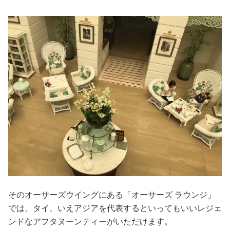
そのオーサーズウイングにある「オーサーズ ラウンジ」
では、タイ、いえアジアを代表するといってもいいレジェ
ンドなアフタヌーンティーがいただけます。