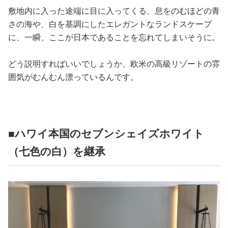
敷地内に入った途端に目に入ってくる、息をのむほどの青
さの海や、白を基調にしたエレガントなランドスケープ
に、一瞬、ここが日本であることを忘れてしまいそうに。
どう説明すればいいでしょうか、欧米の高級リゾートの雰
囲気がむんむん漂っているんです。
■ハワイ本国のセブンシェイズホワイト
（七色の白）を継承