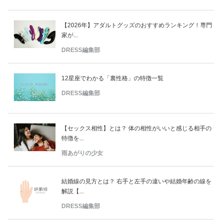
【2026年】アダルトグッズのおすすめランキング！専門
家が...
DRESS編集部
12星座でわかる「裏性格」の特徴一覧
DRESS編集部
【セックス相性】とは？ 体の相性がいいと感じる相手の
特徴を...
雨あがりの少女
結婚線の見方とは？ 右手と左手の違いや結婚年齢の線を
解説【...
DRESS編集部