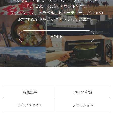
「DRESS」公式アカウントです。
ファッション、トラベル、ビューティー、グルメの
おすすめ記事をピックアップしています。
MORE
特集記事
DRESS部活
ライフスタイル
ファッション