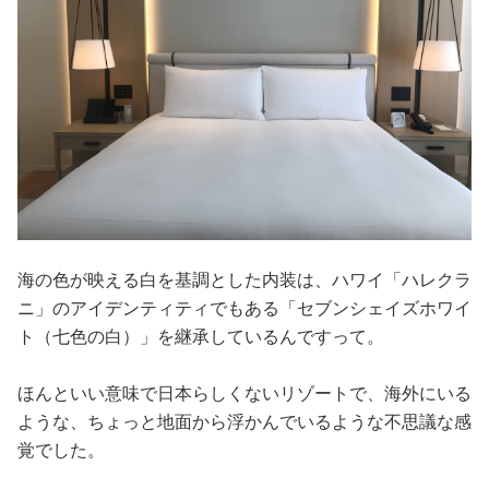
海の色が映える白を基調とした内装は、ハワイ「ハレクラ
ニ」のアイデンティティでもある「セブンシェイズホワイ
ト（七色の白）」を継承しているんですって。
ほんといい意味で日本らしくないリゾートで、海外にいる
ような、ちょっと地面から浮かんでいるような不思議な感
覚でした。