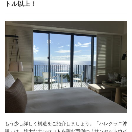
トル以上！
もう少し詳しく構造をご紹介しましょう。「ハレクラニ沖
縄」は、雄大なサンセットを望む西側の「サンセットウイ