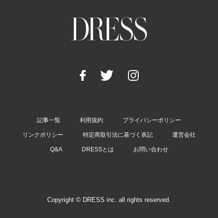
記事一覧
利用規約
プライバシーポリシー
リンクポリシー
特定商取引法に基づく表記
運営会社
Q&A
DRESSとは
お問い合わせ
Copyright © DRESS inc. all rights reserved.