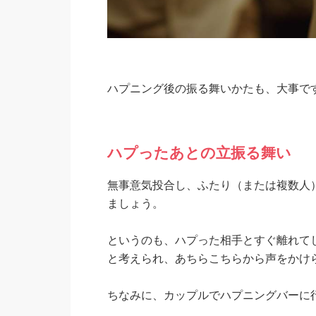
ハプニング後の振る舞いかたも、大事で
ハプったあとの立振る舞い
無事意気投合し、ふたり（または複数人
ましょう。
というのも、ハプった相手とすぐ離れて
と考えられ、あちらこちらから声をかけ
ちなみに、カップルでハプニングバーに