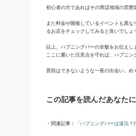
初心者の方であればその周辺地域の雰囲
また料金や開催しているイベントも異な
るお店をチェックしてみると良いでしょ
以上、ハプニングバーの全貌をお伝えし
ここに書いた注意点を守れば、ハプニン
普段はできないような一夜の出会い、め
この記事を読んだあなた
・関連記事：
「ハプニングバーは違法？