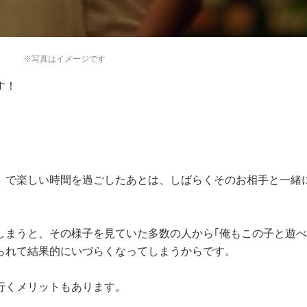
※写真はイメージです
す！
）で楽しい時間を過ごしたあとは、しばらくそのお相手と一緒
しまうと、その様子を見ていた多数の人から｢俺もこの子と遊べ
られて結果的にいづらくなってしまうからです。
行くメリットもあります。