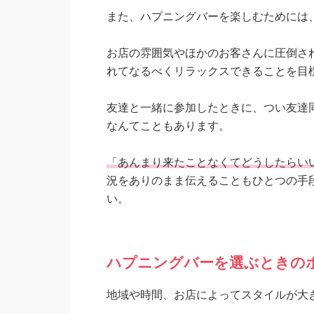
また、ハプニングバーを楽しむためには
お店の雰囲気やほかのお客さんに圧倒さ
れてなるべくリラックスできることを目
友達と一緒に参加したときに、つい友達
なんてこともあります。
「あんまり来たことなくてどうしたらい
況をありのまま伝えることもひとつの手
い。
ハプニングバーを選ぶときの
地域や時間、お店によってスタイルが大