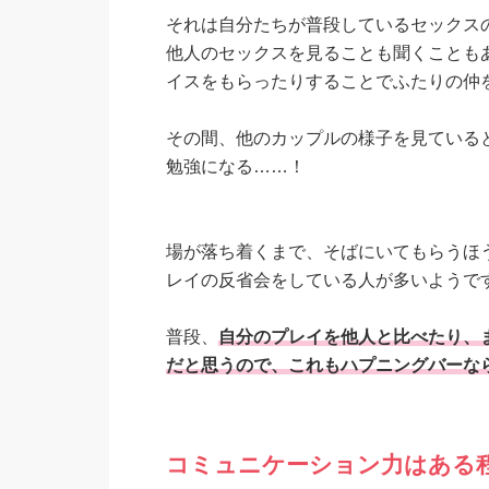
それは自分たちが普段しているセックス
他人のセックスを見ることも聞くことも
イスをもらったりすることでふたりの仲
その間、他のカップルの様子を見ている
勉強になる……！
場が落ち着くまで、そばにいてもらうほ
レイの反省会をしている人が多いようで
普段、
自分のプレイを他人と比べたり、
だと思うので、これもハプニングバーな
コミュニケーション力はある