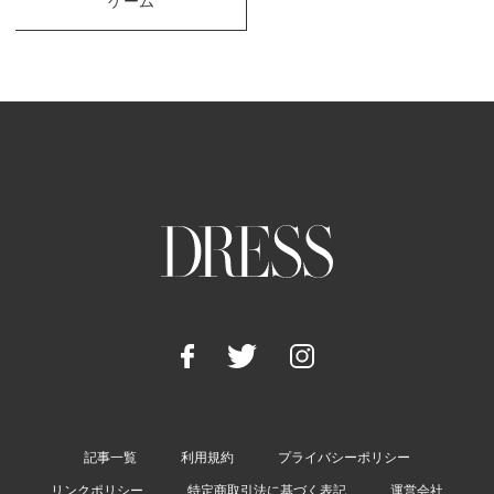
ゲーム
記事一覧
利用規約
プライバシーポリシー
リンクポリシー
特定商取引法に基づく表記
運営会社