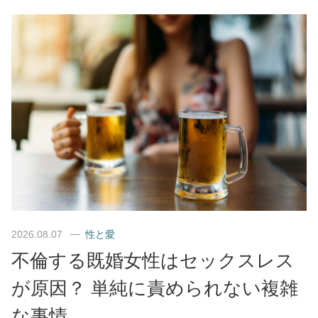
2026.08.07
性と愛
不倫する既婚女性はセックスレス
が原因？ 単純に責められない複雑
な事情