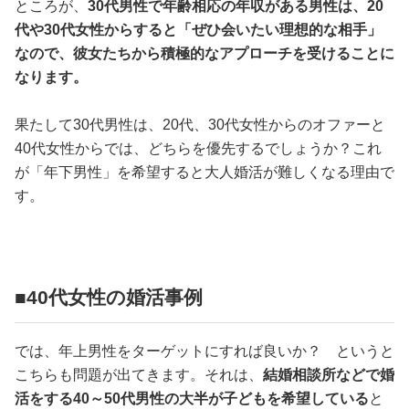
ところが、
30代男性で年齢相応の年収がある男性は、20
代や30代女性からすると「ぜひ会いたい理想的な相手」
なので、彼女たちから積極的なアプローチを受けることに
なります。
果たして30代男性は、20代、30代女性からのオファーと
40代女性からでは、どちらを優先するでしょうか？これ
が「年下男性」を希望すると大人婚活が難しくなる理由で
す。
■40代女性の婚活事例
では、年上男性をターゲットにすれば良いか？ というと
こちらも問題が出てきます。それは、
結婚相談所などで婚
活をする40～50代男性の大半が子どもを希望している
と