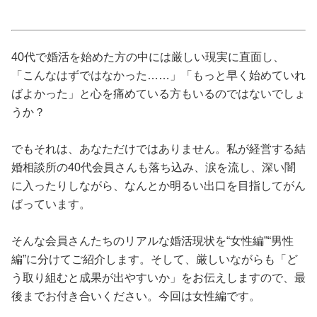
占い
性と愛
40代で婚活を始めた方の中には厳しい現実に直面し、
「こんなはずではなかった……」「もっと早く始めていれ
ゲーム
ばよかった」と心を痛めている方もいるのではないでしょ
うか？
でもそれは、あなただけではありません。私が経営する結
婚相談所の40代会員さんも落ち込み、涙を流し、深い闇
に入ったりしながら、なんとか明るい出口を目指してがん
ばっています。
そんな会員さんたちのリアルな婚活現状を“女性編”“男性
編”に分けてご紹介します。そして、厳しいながらも「ど
う取り組むと成果が出やすいか」をお伝えしますので、最
後までお付き合いください。今回は女性編です。