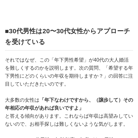
■30代男性は20〜30代女性からアプローチ
を受けている
それではなぜ、この「年下男性希望」が40代の大人婚活
を難しくするのかを説明します。次の質問、「希望する年
下男性にどのくらいの年収を期待しますか？」の回答に注
目していただきたいのです。
大多数の女性は
「年下なわけですから、（譲歩して）その
年相応の年収があれば良いですよ」
と答える傾向があります。これならば年収は高望みしてい
ないので、お相手探しは難しくないような気がします。