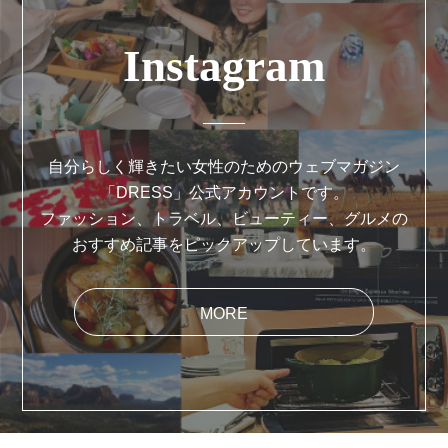
Instagram
自分らしく輝きたい女性のためのウェブマガジン
「DRESS」公式アカウントです。
ファッション、トラベル、ビューティー、グルメの
おすすめ記事をピックアップしています。
MORE