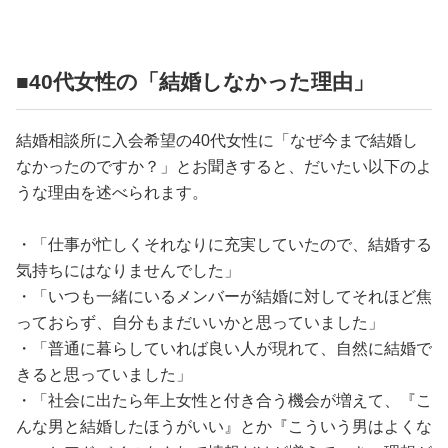
■40代女性の「結婚しなかった理由」
結婚相談所に入会希望の40代女性に「なぜ今まで結婚し
なかったのですか？」とお聞きすると、だいたい以下のよ
うな理由を述べられます。
・「仕事が忙しくそれなりに充実していたので、結婚する
気持ちにはなりませんでした」
・「いつも一緒にいるメンバーが結婚に対してそれほど焦
っておらず、自分もまだいいかと思っていました」
・「普通に暮らしていれば良い人が現れて、自然に結婚で
きると思っていました」
・「社会に出たら年上女性と付き合う機会が増えて、『こ
んな男と結婚したほうがいい』とか『こういう男はよくな