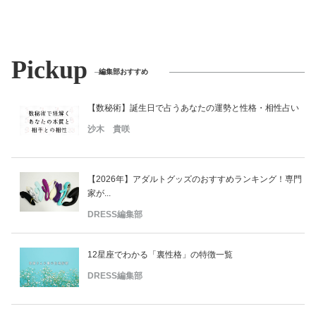
Pickup
編集部おすすめ
【数秘術】誕生日で占うあなたの運勢と性格・相性占い
沙木 貴咲
【2026年】アダルトグッズのおすすめランキング！専門
家が...
DRESS編集部
12星座でわかる「裏性格」の特徴一覧
DRESS編集部