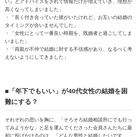
い』とアドバイスをされて情報だけが増えていき、理想が
高くなってしまいました」
・「長く付き合っていた彼がいたけれど、お互いの結婚の
タイミングが合いませんでした」
・「女性にとって一番良い時期を、既婚者と過ごしてしま
いました」
・「両親が不仲で結婚に対する不信感があり、なるべく考
えないようにしてきました」
■「年下でもいい」が40代女性の結婚を困
難にする？
それぞれの思いを胸に、「そろそろ結婚相談所にでも行っ
てみようかな」と足を運んでくださった会員さんたちに最
初に投げかけるのは、「どんな男性と結婚したいです