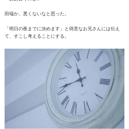
田端か。悪くないなと思った。
「明日の夜までに決めます」と得意なお兄さんには伝え
て、すこし考えることにする。