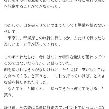
を想像することができなかった。
わたしが、口を尖らせていつまでたっても準備を始めない
せいで、
「東京に、部屋探しの旅行に行こっか。ふたりで行ったら
楽しいよ」と母が誘ってくれた。
この頃のわたしは、母にはなにか特殊な能力が備わってい
るのではないだろうか、と疑っていた。
例を挙げればきりがないけれど、たとえば「友だちとごは
ん食べてくる」と言うと、「これを持っていけば」と大き
な袋を持たされたりした。
「なんで？」と聞くと、「帰ってきたら教えてあげる」と
笑う。
帰り道、その袋は見事に餞別のプレゼントでいっぱいにな