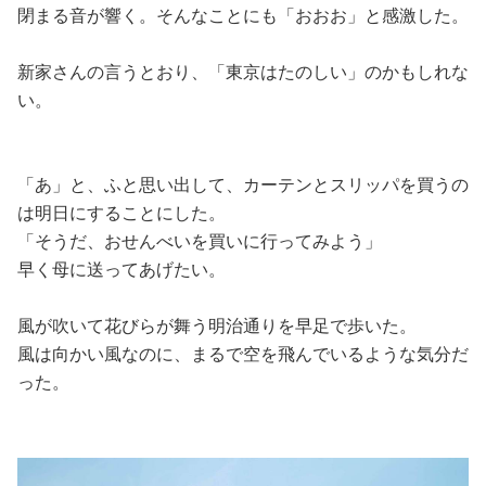
閉まる音が響く。そんなことにも「おおお」と感激した。
新家さんの言うとおり、「東京はたのしい」のかもしれな
い。
「あ」と、ふと思い出して、カーテンとスリッパを買うの
は明日にすることにした。
「そうだ、おせんべいを買いに行ってみよう」
早く母に送ってあげたい。
風が吹いて花びらが舞う明治通りを早足で歩いた。
風は向かい風なのに、まるで空を飛んでいるような気分だ
った。