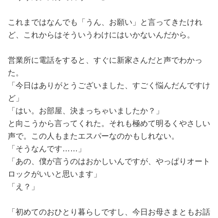
これまではなんでも「うん、お願い」と言ってきたけれ
ど、これからはそういうわけにはいかないんだから。
営業所に電話をすると、すぐに新家さんだと声でわかっ
た。
「今日はありがとうございました、すごく悩んだんですけ
ど」
「はい。お部屋、決まっちゃいましたか？」
と向こうから言ってくれた。それも極めて明るくやさしい
声で。この人もまたエスパーなのかもしれない。
「そうなんです……」
「あの、僕が言うのはおかしいんですが、やっぱりオート
ロックがいいと思います」
「え？」
「初めてのおひとり暮らしですし、今日お母さまともお話