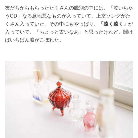
友だちからもらったたくさんの餞別の中には、「泣いちゃ
うCD」なる意地悪なものが入っていて、上京ソングがた
くさん入っていた。その中にもやっぱり、
「遠く遠く」
が
入っていて、「ちょっと古いなあ」と思ったけれど、聞け
ばいちばん涙がこぼれた。