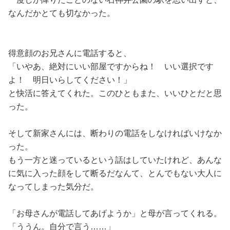
なんだかとても切なかった。
得意顔のお兄さんに電話すると、
「いやあ、絶対にいい部屋ですからね！ いい選択です
よ！ 明日いらしてください！」
と快活に答えてくれた。このひともまた、いいひとだと思
った。
そして新家さんには、断わりの電話をしなければいけなか
った。
もう一方と迷っているという話はしていたけれど、あんな
に気に入った顔をして断るだなんて、とんでもない大人に
なってしまった気分だ。
「お母さんが電話してあげようか」と母が言ってくれる。
「ううん。自分で言う……」