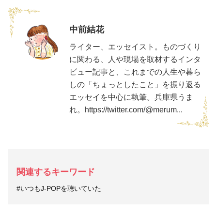
中前結花
ライター、エッセイスト。ものづくり
に関わる、人や現場を取材するインタ
ビュー記事と、これまでの人生や暮ら
しの「ちょっとしたこと」を振り返る
エッセイを中心に執筆。兵庫県うま
れ。https://twitter.com/@merum...
関連するキーワード
#いつもJ-POPを聴いていた