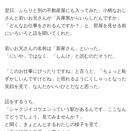
翌日、ふらりと別の不動産屋にも入ってみた。小柄なおじ
さんと若いお兄さんが「兵庫県からいらしたんですか」
「どんなお仕事をされるんですか？」と、部屋を見せる前
にいろいろと話を聞いてくれた。
若いお兄さんの名前は「新家さん」といった。
「にいや」ではなく、「しんけ」と読むのだそうだ。
「このお仕事にぴったりですね」と言うと、「ちょっと恥
ずかしいんですけどね」と照れるようにくしゃっとなった
笑顔を見て、なんだかいいひとだなと思った。
話をするうち、
「シャクジイコウエンっていう駅があるんです、ここなん
てどうでしょう。見てみませんか？」
と聞く。きょとんとするわたしの様子を見て、