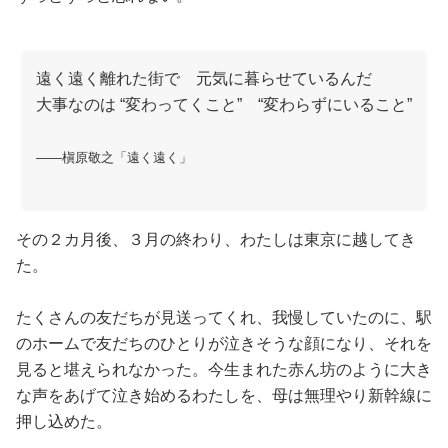
遠く遠く離れた街で 元気に暮らせているんだ
大事なのは “変わってくこと” “変わらずにいること”
――槇原敬之「遠く遠く」
その２カ月後、３月の終わり、わたしは東京に越してき
た。
たくさんの友だちが見送ってくれ、我慢していたのに、駅
のホームで友だちのひとりが泣きそうな顔になり、それを
見ると堪えられなかった。今生まれた赤ん坊のように大き
な声をあげて泣き始めるわたしを、母は無理やり新幹線に
押し込めた。