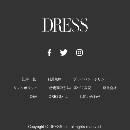
記事一覧
利用規約
プライバシーポリシー
リンクポリシー
特定商取引法に基づく表記
運営会社
Q&A
DRESSとは
お問い合わせ
Copyright © DRESS inc. all rights reserved.