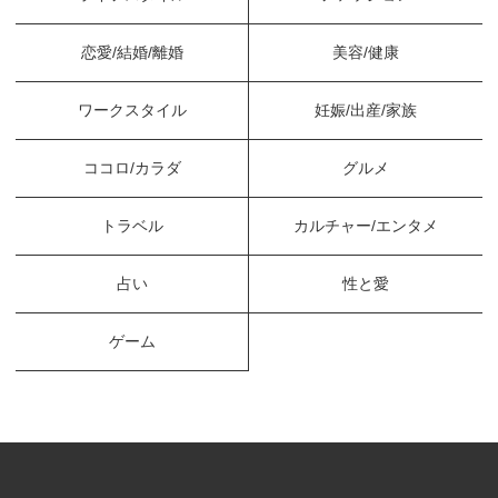
恋愛/結婚/離婚
美容/健康
ワークスタイル
妊娠/出産/家族
ココロ/カラダ
グルメ
トラベル
カルチャー/エンタメ
占い
性と愛
ゲーム