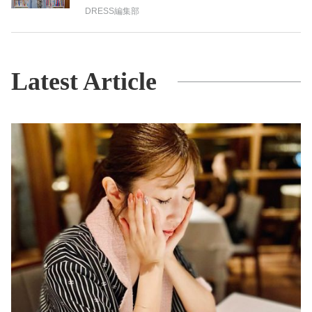
DRESS編集部
Latest Article