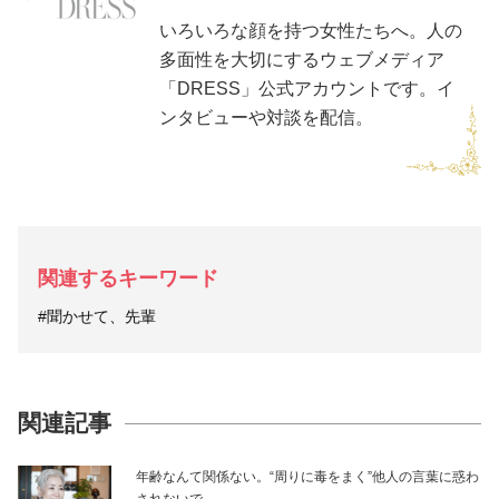
いろいろな顔を持つ女性たちへ。人の
多面性を大切にするウェブメディア
「DRESS」公式アカウントです。イ
ンタビューや対談を配信。
関連するキーワード
#聞かせて、先輩
関連記事
年齢なんて関係ない。“周りに毒をまく”他人の言葉に惑わ