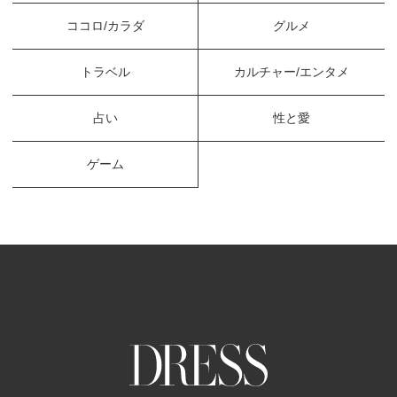
ココロ/カラダ
グルメ
トラベル
カルチャー/エンタメ
占い
性と愛
ゲーム