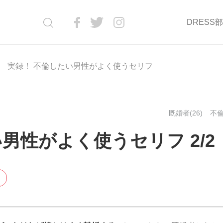
DRESS
実録！ 不倫したい男性がよく使うセリフ
既婚者(26)
不倫
男性がよく使うセリフ 2/2