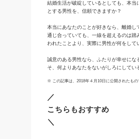
結婚生活が破綻しているとしても、本当
とする男性を、信頼できますか？
本当にあなたのことが好きなら、離婚し
通じ合っていても、一線を超えるのは踏
われたことより、実際に男性が何をして
誠意のある男性なら、ふたりが幸せにな
そ、何よりあなたをないがしろにしてい
※ この記事は、2018年４月10日に公開されたも
／
こちらもおすすめ
＼