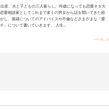
で出産、夫と子どもの三人暮らし。何歳になっても恋愛ネタ大
恋愛相談家としてこれまで多くの男女から話を聞いてきた経
かし、復縁についてのアドバイスや不倫などさまざまな「愛
チ」について書いていきます。 人生...