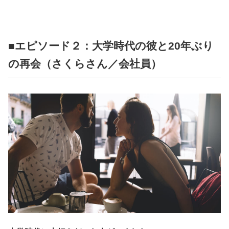
■エピソード２：大学時代の彼と20年ぶり
の再会（さくらさん／会社員）