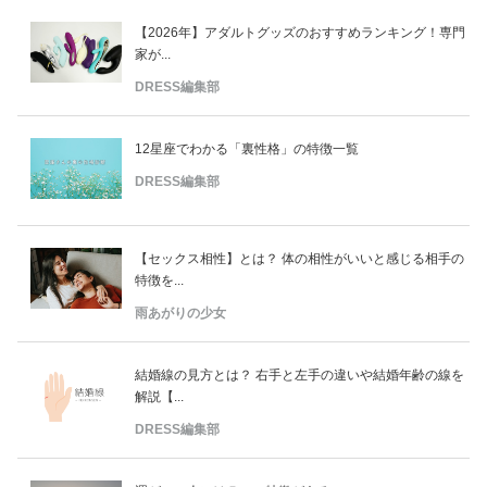
【2026年】アダルトグッズのおすすめランキング！専門
家が...
DRESS編集部
12星座でわかる「裏性格」の特徴一覧
DRESS編集部
【セックス相性】とは？ 体の相性がいいと感じる相手の
特徴を...
雨あがりの少女
結婚線の見方とは？ 右手と左手の違いや結婚年齢の線を
解説【...
DRESS編集部