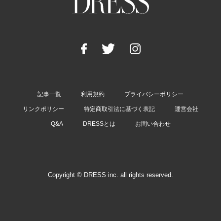
記事一覧
利用規約
プライバシーポリシー
リンクポリシー
特定商取引法に基づく表記
運営会社
Q&A
DRESSとは
お問い合わせ
Copyright © DRESS inc. all rights reserved.