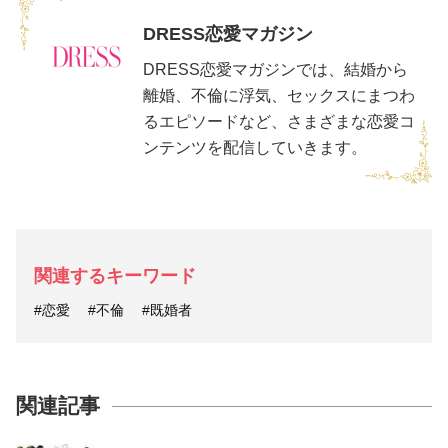
DRESS恋愛マガジン
DRESS恋愛マガジンでは、結婚から
離婚、不倫に浮気、セックスにまつわ
るエピソードなど、さまざまな恋愛コ
ンテンツを配信していきます。
関連するキーワード
#恋愛
#不倫
#既婚者
関連記事