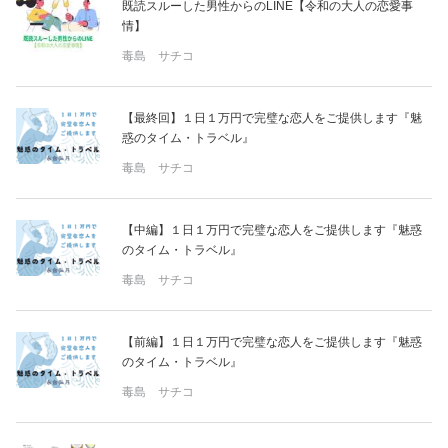
既読スルーした男性からのLINE【令和の大人の恋愛事
情】
毒島 サチコ
【最終回】１日１万円で完璧な恋人をご提供します『魅
惑のタイム・トラベル』
毒島 サチコ
【中編】１日１万円で完璧な恋人をご提供します『魅惑
のタイム・トラベル』
毒島 サチコ
【前編】１日１万円で完璧な恋人をご提供します『魅惑
のタイム・トラベル』
毒島 サチコ