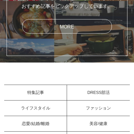
おすすめ記事をピックアップしています。
MORE
特集記事
DRESS部活
ライフスタイル
ファッション
恋愛/結婚/離婚
美容/健康