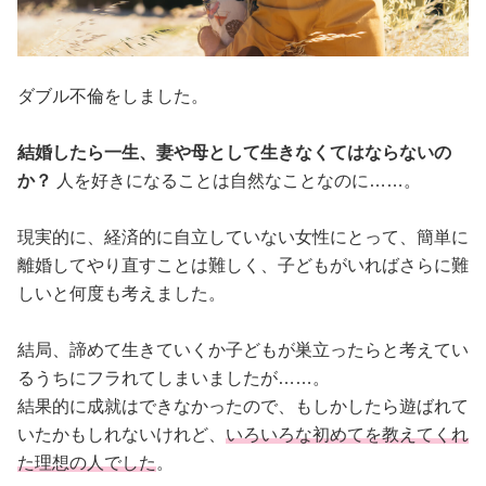
ダブル不倫をしました。
結婚したら一生、妻や母として生きなくてはならないの
か？
人を好きになることは自然なことなのに……。
現実的に、経済的に自立していない女性にとって、簡単に
離婚してやり直すことは難しく、子どもがいればさらに難
しいと何度も考えました。
結局、諦めて生きていくか子どもが巣立ったらと考えてい
るうちにフラれてしまいましたが……。
結果的に成就はできなかったので、もしかしたら遊ばれて
いたかもしれないけれど、
いろいろな初めてを教えてくれ
た理想の人でした
。