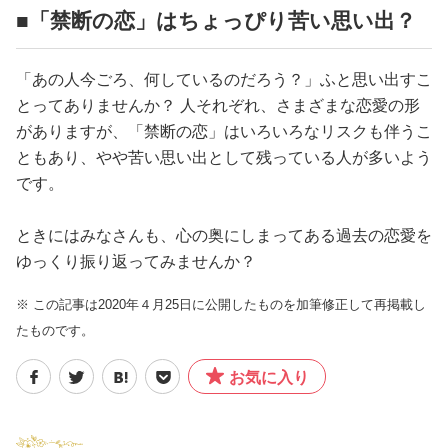
■「禁断の恋」はちょっぴり苦い思い出？
「あの人今ごろ、何しているのだろう？」ふと思い出すこ
とってありませんか？ 人それぞれ、さまざまな恋愛の形
がありますが、「禁断の恋」はいろいろなリスクも伴うこ
ともあり、やや苦い思い出として残っている人が多いよう
です。
ときにはみなさんも、心の奥にしまってある過去の恋愛を
ゆっくり振り返ってみませんか？
※ この記事は2020年４月25日に公開したものを加筆修正して再掲載し
たものです。
お気に入り