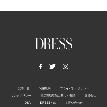
記事一覧
利用規約
プライバシーポリシー
リンクポリシー
特定商取引法に基づく表記
運営会社
Q&A
DRESSとは
お問い合わせ