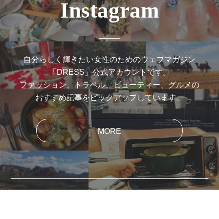
Instagram
自分らしく輝きたい女性のためのウェブマガジン
「DRESS」公式アカウントです。
ファッション、トラベル、ビューティー、グルメの
おすすめ記事をピックアップしています。
MORE