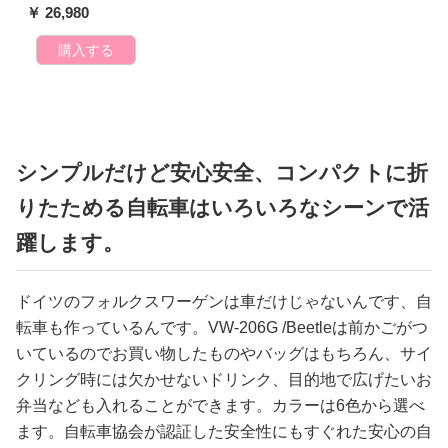
￥ 26,980
購入する
シンプルだけど安心安全、コンパクトに折
りたためる自転車はいろいろなシーンで活
躍します。
ドイツのフォルクスワーゲンは車だけじゃないんです、自
転車も作っているんです。VW-206G /Beetleは前かごがつ
いているのでお買い物したものやバッグはもちろん、サイ
クリング時には欠かせないドリンク、目的地で広げたいお
弁当なども入れることができます。カラーは6色から選べ
ます。自転車協会が認証した安全性にもすぐれた安心の自