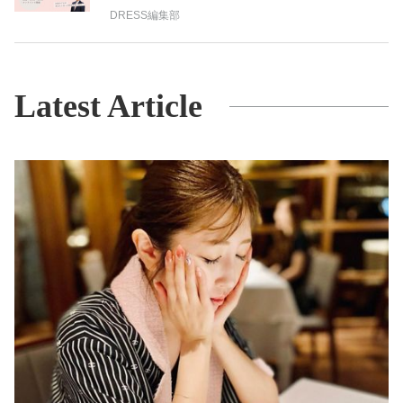
DRESS編集部
Latest Article