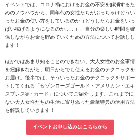
イベントでは、コロナ禍におけるお金の不安を解消するた
めのノウハウから、同年代の女性たちがぶっちゃけどうい
ったお金の使い方をしているのか（どうしたらお金をいっ
ぱい稼げるようになるのか……）、自分の楽しい時間を確
保しながらお金を貯めていくための方法についてお話しし
ます！
ほかではあまり知ることのできない、大人女性のお金事情
を紐解きながら、明日からでも使えるお金のテクニックを
お届け。後半では、そういったお金のテクニックをサポー
トしてくれる「セゾンローズゴールド・アメリカン・エキ
スプレス®・カード」についてご紹介します。これまでに
ない大人女性たちの生活に寄り添った豪華特典の活用方法
を解説していきます！
イベントお申し込みはこちらから