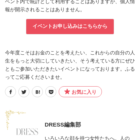
ベント内で統計として利用することはありますが、個人情
報が開示されることはありません。
イベントお申し込みはこちらから
今年度こそはお金のことを考えたい、これからの自分の人
生をもっと大切にしていきたい、そう考えている方にぜひ
ともご参加いただきたいイベントになっております。ふる
ってご応募くださいませ。
お気に入り
DRESS編集部
いろいろな顔を持つ女性たちへ。人の