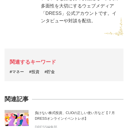
多面性を大切にするウェブメディア
「DRESS」公式アカウントです。イ
ンタビューや対談を配信。
関連するキーワード
#マネー
#投資
#貯金
関連記事
負けない株式投資、CLIOの正しい使い方など【７月
DRESSオンラインイベントレポ】
DRESS編集部