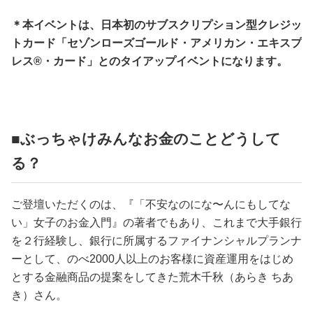
＊本イベントは、日本初のサブスクリプション型クレジッ
トカード「セゾンローズゴールド・アメリカン・エキスプ
レス®・カード」とのタイアップイベントになります。
■ぶっちゃけみんなお金のことどうして
る？
ご登壇いただくのは、『「不安なのにな〜んにもしてな
い」女子のお金入門』の著者でもあり、これまで大手銀行
を２行経験し、銀行に所属するファイナンシャルプランナ
ーとして、のべ2000人以上のお客様に資産運用をはじめ
とする金融商品の提案をしてきた荒木千秋（あらき ちあ
き）さん。