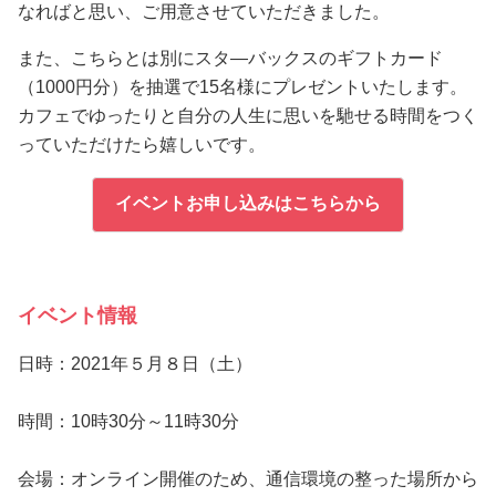
なればと思い、ご用意させていただきました。
また、こちらとは別にスタ―バックスのギフトカード
（1000円分）を抽選で15名様にプレゼントいたします。
カフェでゆったりと自分の人生に思いを馳せる時間をつく
っていただけたら嬉しいです。
イベントお申し込みはこちらから
イベント情報
日時：2021年５月８日（土）
時間：10時30分～11時30分
会場：オンライン開催のため、通信環境の整った場所から