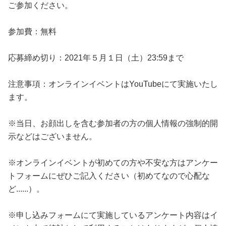
ご参加ください。
参加費：無料
応募締め切り：2021年５月１日（土）23:59まで
注意事項：オンラインイベントはYouTubeにて実施いたし
ます。
※当日、お顔出しを含む参加者の方の個人情報の強制的開
示などはございません。
※オンラインイベントが初めての方や不安な方はアンケー
トフォームにぜひご記入ください（初めてなので心配な
ど......）。
※申し込みフォームにて実施しているアンケート内容はイ