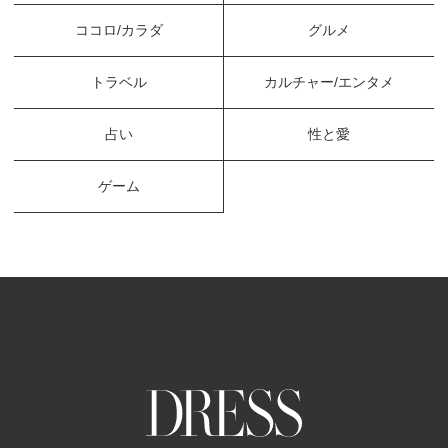
ココロ/カラダ
グルメ
トラベル
カルチャー/エンタメ
占い
性と愛
ゲーム