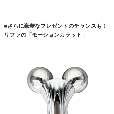
■さらに豪華なプレゼントのチャンスも！
リファの「モーションカラット」