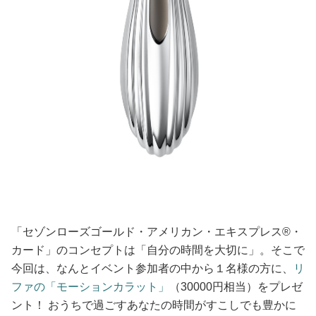
「セゾンローズゴールド・アメリカン・エキスプレス®・
カード」のコンセプトは「自分の時間を大切に」。そこで
今回は、なんとイベント参加者の中から１名様の方に、
リ
ファの「モーションカラット」
（30000円相当）をプレゼ
ント！ おうちで過ごすあなたの時間がすこしでも豊かに