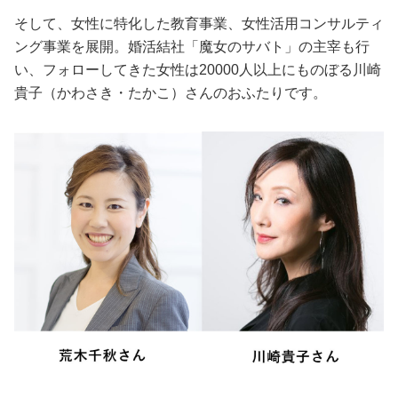
そして、女性に特化した教育事業、女性活用コンサルティ
ング事業を展開。婚活結社「魔女のサバト」の主宰も行
い、フォローしてきた女性は20000人以上にものぼる川崎
貴子（かわさき・たかこ）さんのおふたりです。