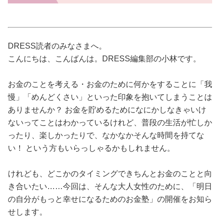
占い
性と愛
DRESS読者のみなさまへ。
こんにちは、こんばんは。DRESS編集部の小林です。
ゲーム
お金のことを考える・お金のために何かをすることに「我
慢」「めんどくさい」といった印象を抱いてしまうことは
ありませんか？ お金を貯めるためになにかしなきゃいけ
ないってことはわかっているけれど、普段の生活が忙しか
ったり、楽しかったりで、なかなかそんな時間を持てな
い！ という方もいらっしゃるかもしれません。
けれども、どこかのタイミングできちんとお金のことと向
き合いたい……今回は、そんな大人女性のために、「明日
の自分がもっと幸せになるためのお金塾」の開催をお知ら
せします。