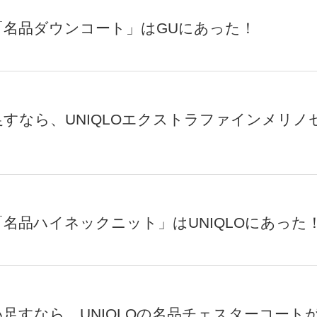
「名品ダウンコート」はGUにあった！
すなら、UNIQLOエクストラファインメリノ
名品ハイネックニット」はUNIQLOにあった
足すなら、UNIQLOの名品チェスターコート