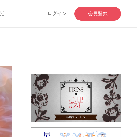
ログイン
部活
会員登録