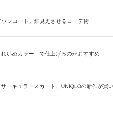
ダウンコート。細見えさせるコーデ術
きれいめカラー」で仕上げるのがおすすめ
サーキュラースカート、UNIQLOの新作が買