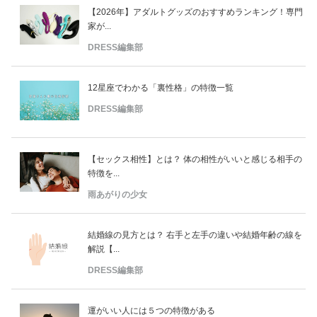
【2026年】アダルトグッズのおすすめランキング！専門
家が...
DRESS編集部
12星座でわかる「裏性格」の特徴一覧
DRESS編集部
【セックス相性】とは？ 体の相性がいいと感じる相手の
特徴を...
雨あがりの少女
結婚線の見方とは？ 右手と左手の違いや結婚年齢の線を
解説【...
DRESS編集部
運がいい人には５つの特徴がある