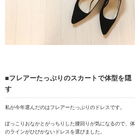
■フレアーたっぷりのスカートで体型を隠
す
私が今年選んだのはフレアーたっぷりのドレスです。
ぽっこりおなかとがっちりした腰回りが気になるので、体
のラインがひびかないドレスを選びました。