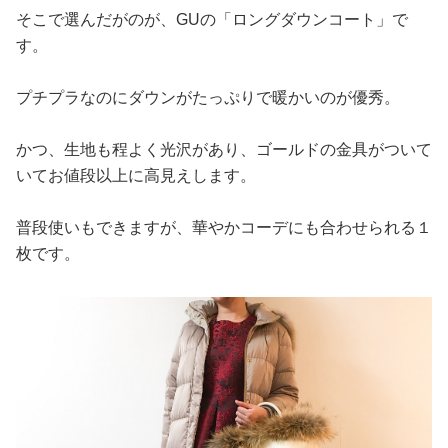
そこで選んだがのが、GUの「ロングダウンコート」で
す。
プチプラなのにダウンがたっぷりで暖かいのが優秀。
かつ、生地も程よく光沢があり、ゴールドの金具がついて
いてお値段以上に高見えします。
普段使いもできますが、華やかコーデにも合わせられる１
枚です。