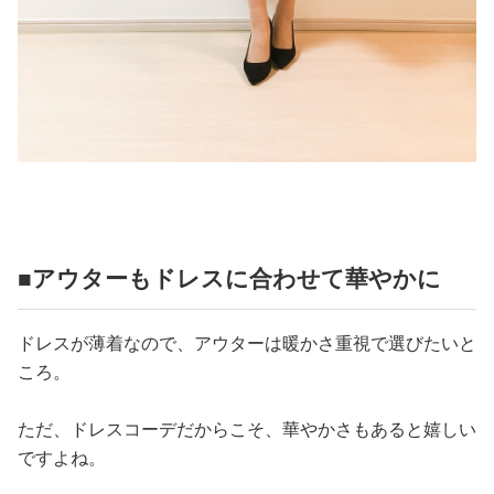
■アウターもドレスに合わせて華やかに
ドレスが薄着なので、アウターは暖かさ重視で選びたいと
ころ。
ただ、ドレスコーデだからこそ、華やかさもあると嬉しい
ですよね。