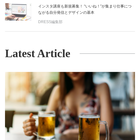
インスタ講座も新規募集！ “いいね！”が集まり仕事につ
ながる自分発信とデザインの基本
DRESS編集部
Latest Article