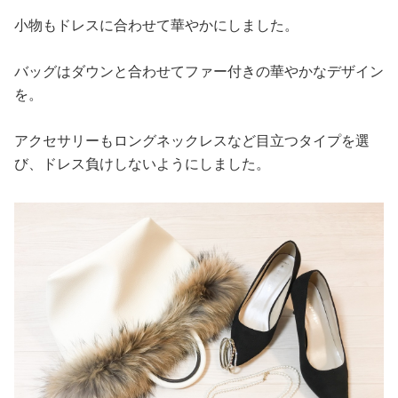
小物もドレスに合わせて華やかにしました。
バッグはダウンと合わせてファー付きの華やかなデザイン
を。
アクセサリーもロングネックレスなど目立つタイプを選
び、ドレス負けしないようにしました。