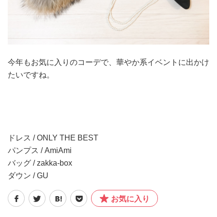
今年もお気に入りのコーデで、華やか系イベントに出かけ
たいですね。
ドレス / ONLY THE BEST
パンプス / AmiAmi
バッグ / zakka-box
ダウン / GU
お気に入り