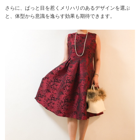
さらに、ぱっと目を惹くメリハリのあるデザインを選ぶ
と、体型から意識を逸らす効果も期待できます。