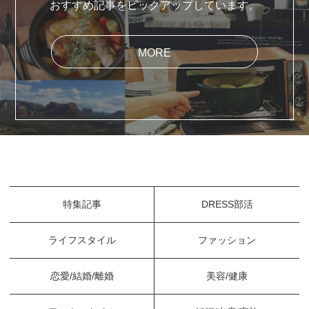
おすすめ記事をピックアップしています。
MORE
特集記事
DRESS部活
ライフスタイル
ファッション
恋愛/結婚/離婚
美容/健康