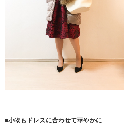
■小物もドレスに合わせて華やかに