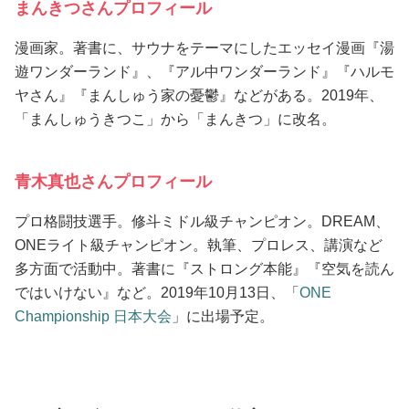
まんきつさんプロフィール
漫画家。著書に、サウナをテーマにしたエッセイ漫画『湯
遊ワンダーランド』、『アル中ワンダーランド』『ハルモ
ヤさん』『まんしゅう家の憂鬱』などがある。2019年、
「まんしゅうきつこ」から「まんきつ」に改名。
青木真也さんプロフィール
プロ格闘技選手。修斗ミドル級チャンピオン。DREAM、
ONEライト級チャンピオン。執筆、プロレス、講演など
多方面で活動中。著書に『ストロング本能』『空気を読ん
ではいけない』など。2019年10月13日、「
ONE
Championship 日本大会
」に出場予定。