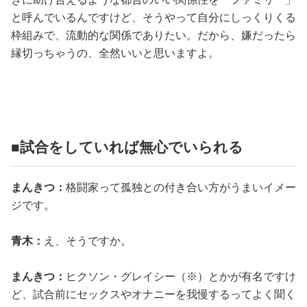
と呼んでいるんですけど、そうやって自分にしっくりくる
枠組みで、流動的な関係でありたい。だから、嫌だったら
縁切っちゃうの、全然いいと思いますよ。
■試合をしていれば無心でいられる
まんきつ：
格闘家って孤独との付き合い方がうまいイメー
ジです。
青木：
え、そうですか。
まんきつ：
ヒクソン・グレイシー（※）とかが有名ですけ
ど、試合前にセックスやオナニーを我慢するってよく聞く