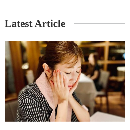
Latest Article