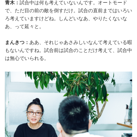
青木：
試合中は何も考えていないんです。オートモード
で、ただ目の前の敵を倒すだけ。試合の直前まではいろい
ろ考えていますけどね。しんどいなあ、やりたくないな
あ、って延々と。
まんきつ：
ああ、それじゃあさみしいなんて考えている暇
もないんですね。試合前は試合のことだけ考えて、試合中
は無心でいられる。