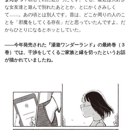
な女友達と遊んで別れたあととか、とにかくさみしく
て……。あの頃とは別人です。昔は、どこか周りの人のこ
とを「邪魔をしてくる存在」だと思っていたんですよ。だ
からひとりになるとホッとしていた。
――今年発売された『湯遊ワンダーランド』の最終巻（３
巻）では、干渉をしてくるご家族と縁を切ったというお話
が描かれていましたね。