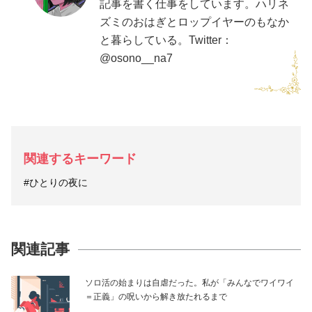
記事を書く仕事をしています。ハリネ
ズミのおはぎとロップイヤーのもなか
と暮らしている。Twitter：
@osono__na7
関連するキーワード
#ひとりの夜に
関連記事
ソロ活の始まりは自虐だった。私が「みんなでワイワイ
＝正義」の呪いから解き放たれるまで