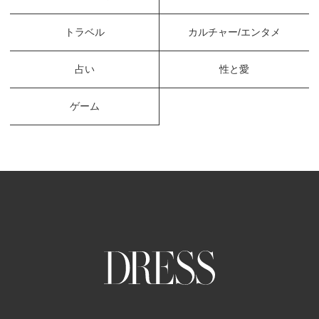
トラベル
カルチャー/エンタメ
占い
性と愛
ゲーム