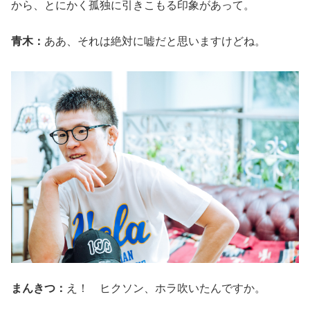
から、とにかく孤独に引きこもる印象があって。
青木：
ああ、それは絶対に嘘だと思いますけどね。
まんきつ：
え！ ヒクソン、ホラ吹いたんですか。