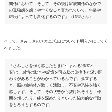
関係において、そして、その後は家族関係のなかで
の孤独感を感じやすくなると言われていて、年齢や
環境によっても変化するのです」（晴香さん）
そして、さみしさのメカニズムについても明らかにしてく
れました。
「さみしさを強く感じたときに生まれる“孤立不
安”は、感情の動きや記憶を司る脳の偏桃体と深い関
わりがあることがわかっているんです。孤立する
と、脳の偏桃体が激しく活動し、不安や恐怖を強く
感じます。そして、その状態から抜け出そうと、仲
間を頼ったり、絆を深めたりといった協力的な行動
をとろうとするのです。