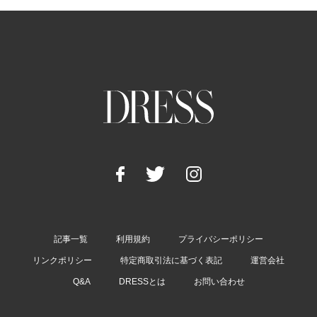
記事一覧
利用規約
プライバシーポリシー
リンクポリシー
特定商取引法に基づく表記
運営会社
Q&A
DRESSとは
お問い合わせ