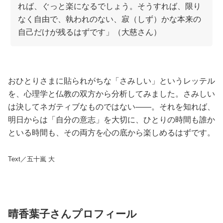
れば、ぐっと楽になるでしょう。そうすれば、限り
なく自由で、執われのない、寂（しず）かな本来の
自己だけが残るはずです」（大慈さん）
おひとりさまに貼られがちな「さみしい」というレッテル
を、心理学と仏教の双方から分析してみました。さみしい
は決してネガティブなものではない――。それを知れば、
明日からは「自分の意志」を大切に、ひとりの時間も誰か
といる時間も、その両方を心の底から楽しめるはずです。
Text／五十嵐 大
晴香葉子さんプロフィール