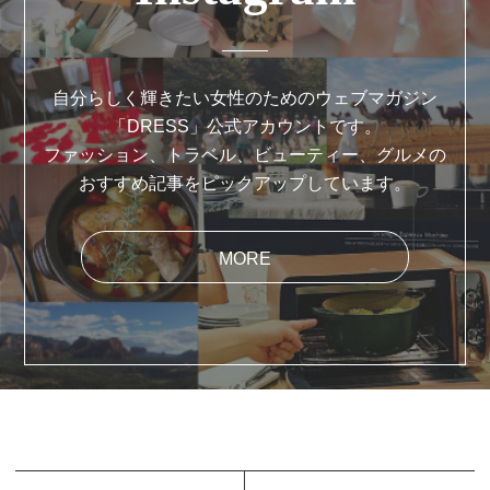
自分らしく輝きたい女性のためのウェブマガジン
「DRESS」公式アカウントです。
ファッション、トラベル、ビューティー、グルメの
おすすめ記事をピックアップしています。
MORE