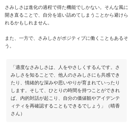
さみしさは進化の過程で得た機能でしかない。そんな風に
開き直ることで、自分を追い詰めてしまうことから避けら
れるかもしれません。
また、一方で、さみしさがポジティブに働くこともあるそ
う。
「適度なさみしさは、人をやさしくするんです。さ
みしさを知ることで、他人のさみしさにも共感でき
たり、情緒的な深みや思いやりが育まれていったり
します。そして、ひとりの時間を持つことができれ
ば、内的対話が起こり、自分の価値観やアイデンテ
ィティを再確認することもできるでしょう」（晴香
さん）