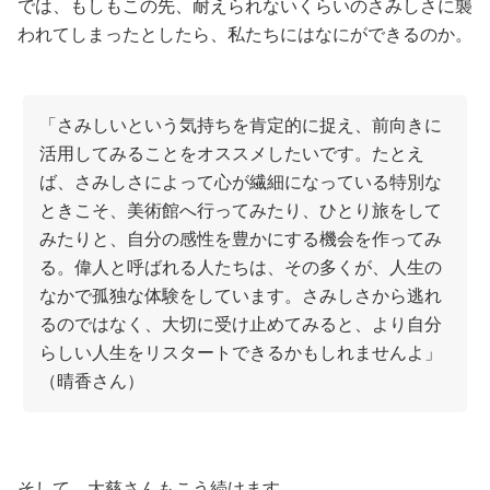
では、もしもこの先、耐えられないくらいのさみしさに襲
われてしまったとしたら、私たちにはなにができるのか。
「さみしいという気持ちを肯定的に捉え、前向きに
活用してみることをオススメしたいです。たとえ
ば、さみしさによって心が繊細になっている特別な
ときこそ、美術館へ行ってみたり、ひとり旅をして
みたりと、自分の感性を豊かにする機会を作ってみ
る。偉人と呼ばれる人たちは、その多くが、人生の
なかで孤独な体験をしています。さみしさから逃れ
るのではなく、大切に受け止めてみると、より自分
らしい人生をリスタートできるかもしれませんよ」
（晴香さん）
そして、大慈さんもこう続けます。