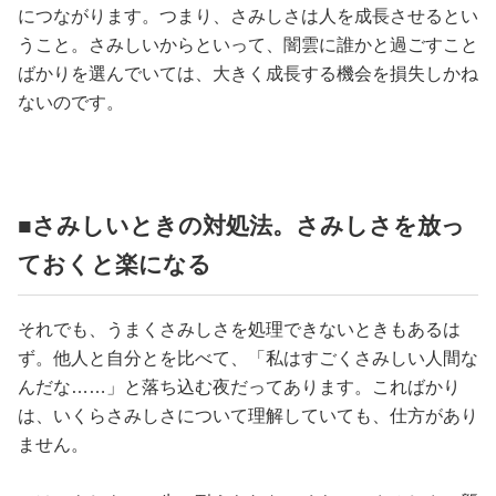
につながります。つまり、さみしさは人を成長させるとい
うこと。さみしいからといって、闇雲に誰かと過ごすこと
ばかりを選んでいては、大きく成長する機会を損失しかね
ないのです。
■さみしいときの対処法。さみしさを放っ
ておくと楽になる
それでも、うまくさみしさを処理できないときもあるは
ず。他人と自分とを比べて、「私はすごくさみしい人間な
んだな……」と落ち込む夜だってあります。こればかり
は、いくらさみしさについて理解していても、仕方があり
ません。