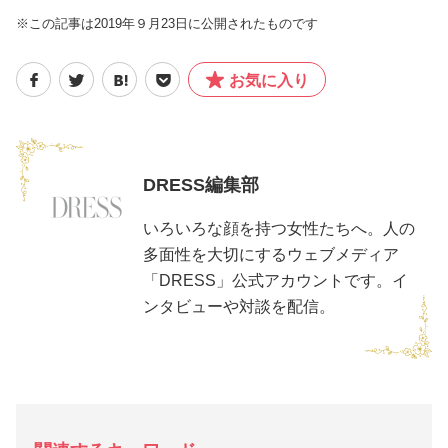
※この記事は2019年９月23日に公開されたものです
お気に入り
DRESS編集部
いろいろな顔を持つ女性たちへ。人の
多面性を大切にするウェブメディア
「DRESS」公式アカウントです。イ
ンタビューや対談を配信。