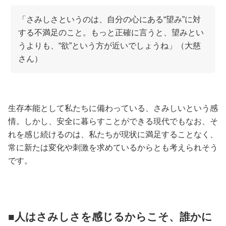
「さみしさというのは、自分の心にある“望み”に対
する不満足のこと。もっと正確に言うと、望みとい
うよりも、“欲”という方が近いでしょうね」（大慈
さん）
生存本能として私たちに備わっている、さみしいという感
情。しかし、安全に暮らすことができる現代でもなお、そ
れを感じ続けるのは、私たちが現状に満足することなく、
常に新たは変化や刺激を求めているからとも考えられそう
です。
■人はさみしさを感じるからこそ、誰かに