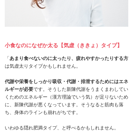
小食なのになぜか太る【気虚（ききょ）タイプ】
「
あまり食べないのに太ったり、疲れやすかったりする方
は気虚太りタイプかもしれません。
代謝や栄養をしっかり吸収・代謝・排泄するためにはエネ
ルギーが必要
です。そうした新陳代謝をうまくまわしてい
くためのエネルギー（漢方理論でいう気）が足りないため
に、新陳代謝が悪くなっています。そうなると筋肉も落
ち、身体のラインも崩れがちです。
いわゆる隠れ肥満タイプ、と呼べるかもしれません。