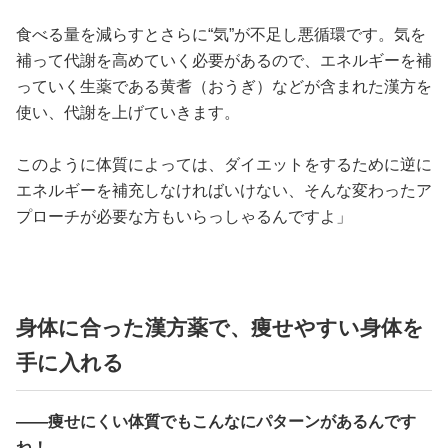
食べる量を減らすとさらに“気”が不足し悪循環です。気を
補って代謝を高めていく必要があるので、エネルギーを補
っていく生薬である黄耆（おうぎ）などが含まれた漢方を
使い、代謝を上げていきます。
このように体質によっては、ダイエットをするために逆に
エネルギーを補充しなければいけない、そんな変わったア
プローチが必要な方もいらっしゃるんですよ」
身体に合った漢方薬で、痩せやすい身体を
手に入れる
――痩せにくい体質でもこんなにパターンがあるんです
ね！