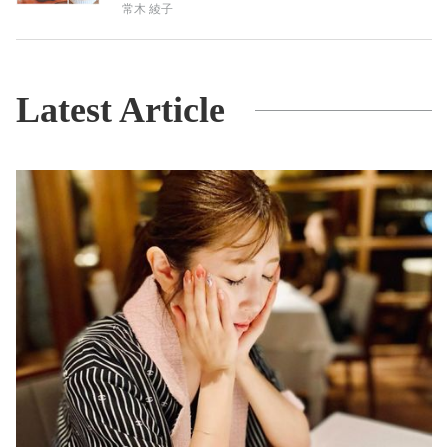
常木 綾子
Latest Article