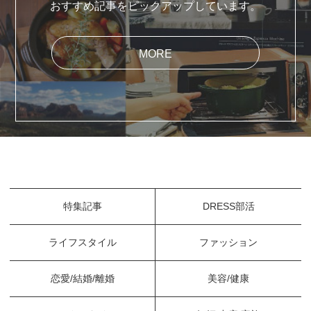
おすすめ記事をピックアップしています。
MORE
特集記事
DRESS部活
ライフスタイル
ファッション
恋愛/結婚/離婚
美容/健康