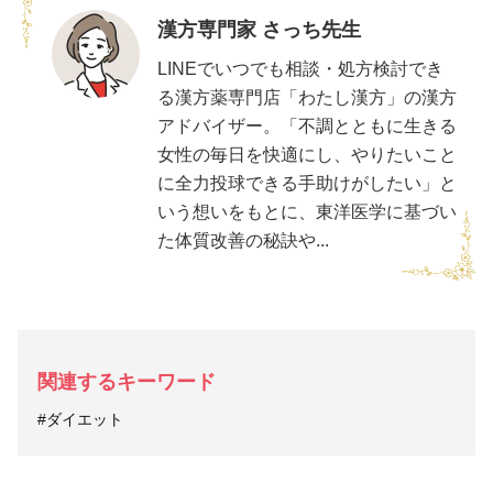
漢方専門家 さっち先生
LINEでいつでも相談・処方検討でき
る漢方薬専門店「わたし漢方」の漢方
アドバイザー。「不調とともに生きる
女性の毎日を快適にし、やりたいこと
に全力投球できる手助けがしたい」と
いう想いをもとに、東洋医学に基づい
た体質改善の秘訣や...
関連するキーワード
#ダイエット