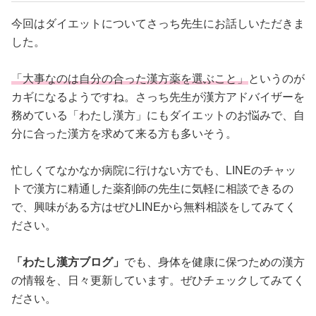
今回はダイエットについてさっち先生にお話しいただきま
した。
「大事なのは自分の合った漢方薬を選ぶこと」
というのが
カギになるようですね。さっち先生が漢方アドバイザーを
務めている「わたし漢方」にもダイエットのお悩みで、自
分に合った漢方を求めて来る方も多いそう。
忙しくてなかなか病院に行けない方でも、LINEのチャッ
トで漢方に精通した薬剤師の先生に気軽に相談できるの
で、興味がある方はぜひLINEから無料相談をしてみてく
ださい。
「わたし漢方ブログ」
でも、身体を健康に保つための漢方
の情報を、日々更新しています。ぜひチェックしてみてく
ださい。