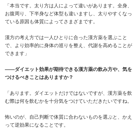
「本当です。太り方は人によって違いがあります。全身、
お腹周り、下半身など体型も違いますし、太りやすくなっ
ている原因も体質によってさまざまです。
漢方の考え方では一人ひとりに合った漢方薬を選ぶこと
で、より効率的に身体の巡りを整え、代謝を高めることが
できます」
――ダイエット効果が期待できる漢方薬の飲み方や、気を
つけるべきことはありますか？
「あります。ダイエットだけではないですが、漢方薬を飲
む際は何を飲むかを十分気をつけていただきたいですね。
怖いのが、自己判断で体質に合わないものを選ぶと、かえ
って逆効果になることです。