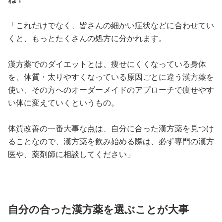
「これだけでなく、皆さんの細かい症状などに合わせてい
くと、もっとたくさんの処方に分かれます。
漢方薬でのダイエットとは、痩せにくくなっている身体
を、体質・太りやすくなっている原因ごとに違う漢方薬を
使い、その方へのオーダーメイドのアプローチで痩せやす
い体に変えていくというもの。
体質改善の一番大事な点は、自分に合った漢方薬を見つけ
ることなので、漢方薬を飲み始める際は、必ず専門の漢方
医や、薬剤師に相談してください」
自分の合った漢方薬を選ぶことが大事