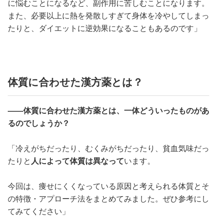
に悩むことになるなど、副作用に苦しむことになります。
また、必要以上に熱を発散しすぎて身体を冷やしてしまっ
たりと、ダイエットに逆効果になることもあるのです」
体質に合わせた漢方薬とは？
――体質に合わせた漢方薬とは、一体どういったものがあ
るのでしょうか？
「冷えがちだったり、むくみがちだったり、貧血気味だっ
たりと
人によって体質は異なって
います。
今回は、痩せにくくなっている原因と考えられる体質とそ
の特徴・アプローチ法をまとめてみました。ぜひ参考にし
てみてください」