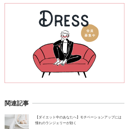
関連記事
【ダイエット中のあなたへ】モチベーションアップには
憧れのランジェリーが効く