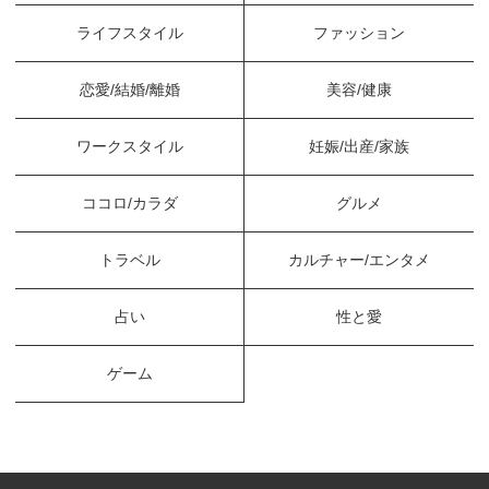
ライフスタイル
ファッション
恋愛/結婚/離婚
美容/健康
ワークスタイル
妊娠/出産/家族
ココロ/カラダ
グルメ
トラベル
カルチャー/エンタメ
占い
性と愛
ゲーム