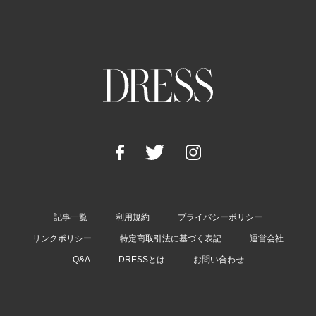
記事一覧
利用規約
プライバシーポリシー
リンクポリシー
特定商取引法に基づく表記
運営会社
Q&A
DRESSとは
お問い合わせ