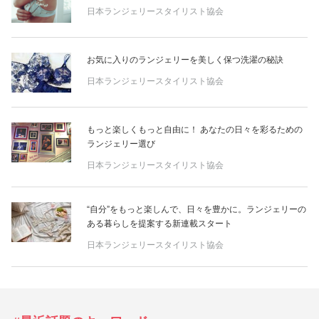
日本ランジェリースタイリスト協会
お気に入りのランジェリーを美しく保つ洗濯の秘訣
日本ランジェリースタイリスト協会
もっと楽しくもっと自由に！ あなたの日々を彩るための
ランジェリー選び
日本ランジェリースタイリスト協会
“自分”をもっと楽しんで、日々を豊かに。ランジェリーの
ある暮らしを提案する新連載スタート
日本ランジェリースタイリスト協会