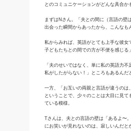
とのコミュニケーションがどんな具合か
まずはNさん。「夫との間に（言語の壁
出会った瞬間からあったから、こんなも
私からみれば、英語がとても上手な彼女
子どもたちとの間での方が不便を感じる
「夫のせいではなく、単に私の英語力不
私がしたがらない！」ところもあるんだ
一方、「お互いの両親と言語が違うのは
ということで、少々のことは大目に見て
ている模様。
Tさんは、夫との言語の壁は「あるよ〜。
にお笑いが見れないのは、寂しいんだと