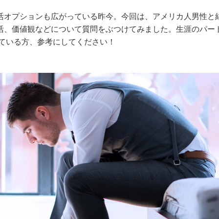
活オプションも広がっている昨今。今回は、アメリカ人男性と
活、価値観などについて質問をぶつけてみました。生涯のパー
っている方、参考にしてください！