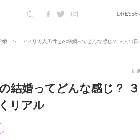
DRESS
離婚
アメリカ人男性との結婚ってどんな感じ？ ３人の日
結婚
の結婚ってどんな感じ？ ３
くリアル