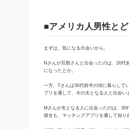
■アメリカ人男性と
まずは、気になる出会いから。
Nさんが旦那さんと出会ったのは、20
になったとか。
一方、Tさんは30代前半の頃に暮らし
プリを通して、今の夫となる人と出会い
Mさんが夫となる人に出会ったのは、3
彼女も、マッチングアプリを通して知り