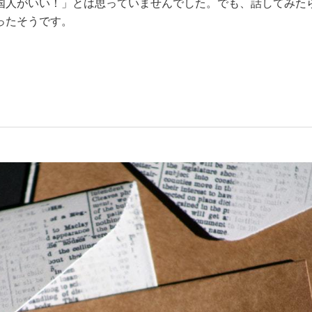
国人がいい！」とは思っていませんでした。でも、話してみた
ったそうです。