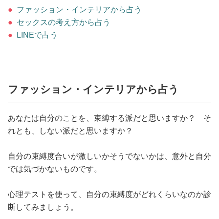
占い
●
ファッション・インテリアから占う
●
セックスの考え方から占う
性と愛
●
LINEで占う
ゲーム
ファッション・インテリアから占う
あなたは自分のことを、束縛する派だと思いますか？ そ
れとも、しない派だと思いますか？
自分の束縛度合いが激しいかそうでないかは、意外と自分
では気づかないものです。
心理テストを使って、自分の束縛度がどれくらいなのか診
断してみましょう。