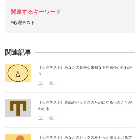
関連するキーワード
#心理テスト
関連記事
【心理テスト】あなたの意外な未知なる性感帯が丸わか
り
玉川 隆二
【心理テスト】最高のセックスのためにやるべきことが
わかる
玉川 隆二
【心理テスト】あなたのセックスをもっと盛り上げるア