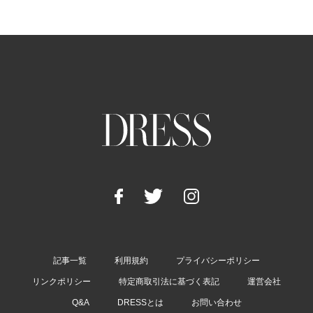
記事一覧
利用規約
プライバシーポリシー
リンクポリシー
特定商取引法に基づく表記
運営会社
Q&A
DRESSとは
お問い合わせ