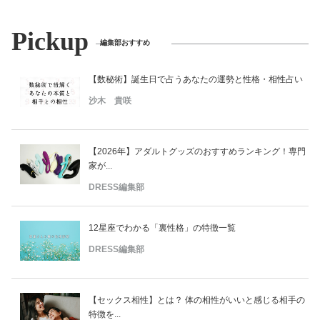
Pickup
編集部おすすめ
【数秘術】誕生日で占うあなたの運勢と性格・相性占い
沙木 貴咲
【2026年】アダルトグッズのおすすめランキング！専門
家が...
DRESS編集部
12星座でわかる「裏性格」の特徴一覧
DRESS編集部
【セックス相性】とは？ 体の相性がいいと感じる相手の
特徴を...