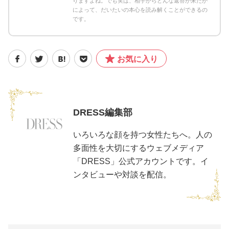
りますよね。でも実は、相手からどんな返答が来たか
によって、だいたいの本心を読み解くことができるの
です。
お気に入り
DRESS編集部
いろいろな顔を持つ女性たちへ。人の
多面性を大切にするウェブメディア
「DRESS」公式アカウントです。イ
ンタビューや対談を配信。