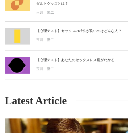
ダルトグッズとは？
玉川 隆二
【心理テスト】セックスの相性が良いのはどんな人？
玉川 隆二
【心理テスト】あなたのセックスレス度がわかる
玉川 隆二
Latest Article