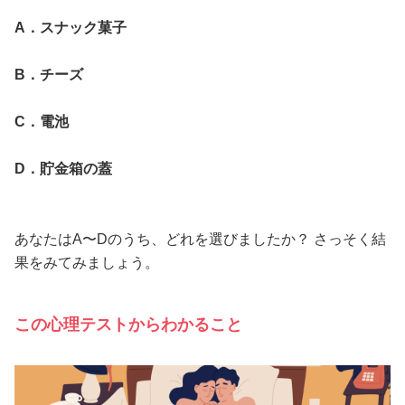
A．スナック菓子
B．チーズ
C．電池
D．貯金箱の蓋
あなたはA〜Dのうち、どれを選びましたか？ さっそく結
果をみてみましょう。
この心理テストからわかること