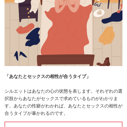
「あなたとセックスの相性が合うタイプ」
シルエットはあなたの心の状態を表します。それぞれの選
択肢からあなたがセックスで求めているものがわかりま
す。あなたの性癖がわかれば、あなたとセックスの相性が
合うタイプが暴かれるのです。