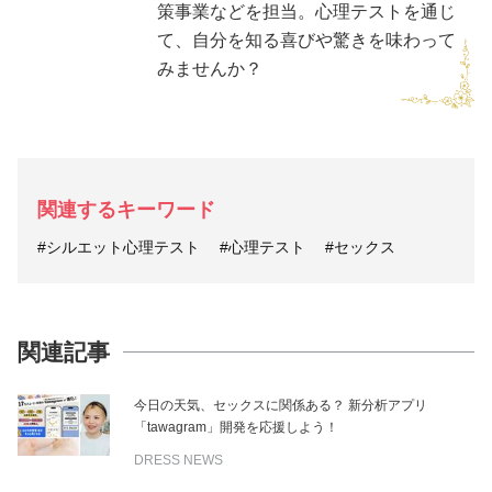
策事業などを担当。心理テストを通じ
て、自分を知る喜びや驚きを味わって
みませんか？
関連するキーワード
#シルエット心理テスト
#心理テスト
#セックス
関連記事
今日の天気、セックスに関係ある？ 新分析アプリ
「tawagram」開発を応援しよう！
DRESS NEWS