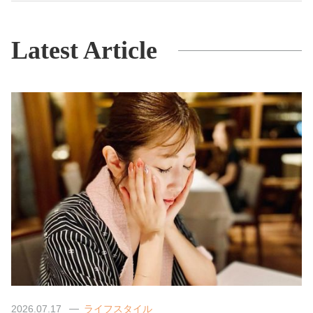
Latest Article
2026.07.17
ライフスタイル