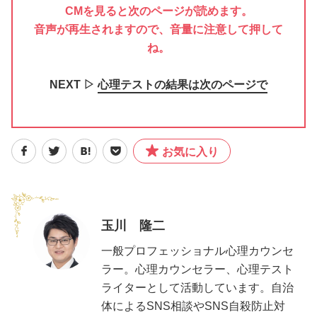
CMを見ると次のページが読めます。
音声が再生されますので、音量に注意して押して
ね。
NEXT ▷
心理テストの結果は次のページで
お気に入り
玉川 隆二
一般プロフェッショナル心理カウンセ
ラー。心理カウンセラー、心理テスト
ライターとして活動しています。自治
体によるSNS相談やSNS自殺防止対