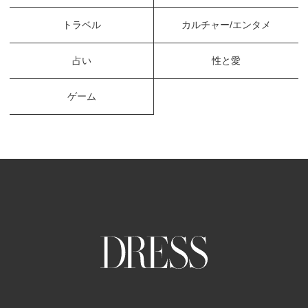
トラベル
カルチャー/エンタメ
占い
性と愛
ゲーム