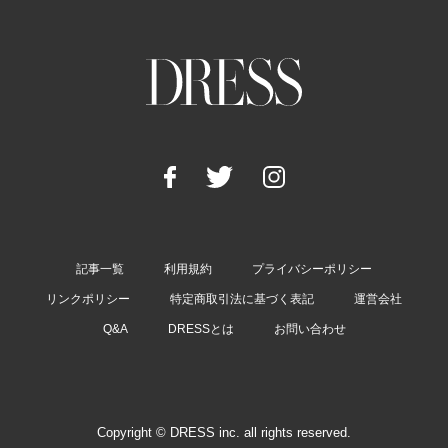
記事一覧
利用規約
プライバシーポリシー
リンクポリシー
特定商取引法に基づく表記
運営会社
Q&A
DRESSとは
お問い合わせ
Copyright © DRESS inc. all rights reserved.