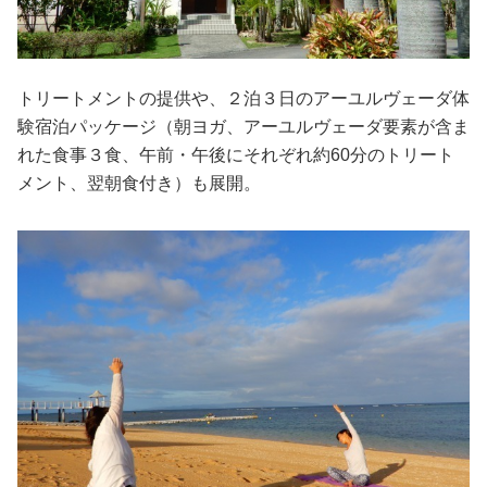
トリートメントの提供や、２泊３日のアーユルヴェーダ体
験宿泊パッケージ（朝ヨガ、アーユルヴェーダ要素が含ま
れた食事３食、午前・午後にそれぞれ約60分のトリート
メント、翌朝食付き）も展開。