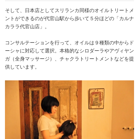
そして、日本店としてスリランカ同様のオイルトリートメ
ントができるのが代官山駅から歩いて５分ほどの「カルナ
カララ代官山店」。
コンサルテーションを行って、オイルは９種類の中からド
ーシャに対応して選択。本格的なシロダーラやアヴィヤン
ガ（全身マッサージ）、チャクラトリートメントなどを提
供しています。