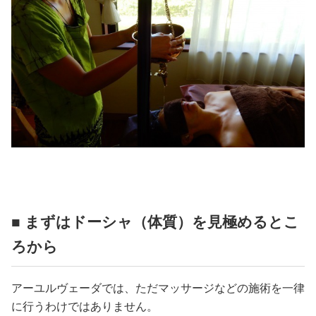
■ まずはドーシャ（体質）を見極めるとこ
ろから
アーユルヴェーダでは、ただマッサージなどの施術を一律
に行うわけではありません。