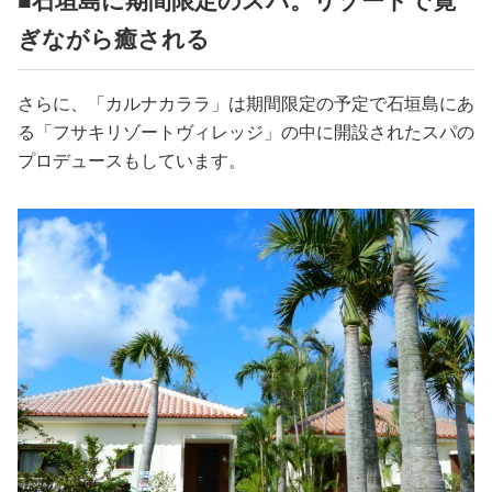
■石垣島に期間限定のスパ。リゾートで寛
ぎながら癒される
さらに、「カルナカララ」は期間限定の予定で石垣島にあ
る「フサキリゾートヴィレッジ」の中に開設されたスパの
プロデュースもしています。