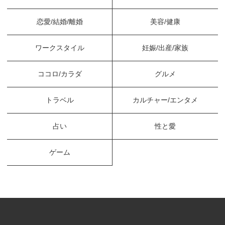
恋愛/結婚/離婚
美容/健康
ワークスタイル
妊娠/出産/家族
ココロ/カラダ
グルメ
トラベル
カルチャー/エンタメ
占い
性と愛
ゲーム