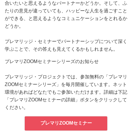
合いたいと思えるようなパートナーかどうか。そして、ふ
たりの意見が違っていても、ハッピーな人生を過ごすこと
ができる、と思えるようなコミュニケーションをとれるか
どうか。
プレマリッジ・セミナーでパートナーシップについて深く
学ぶことで、その答えも見えてくるかもしれません。
プレマリZOOMセミナーシリーズのお知らせ
プレマリッジ・プロジェクトでは、参加無料の「プレマリ
ZOOMセミナーシリーズ」を毎月開催しています。ネット
環境があればどなたでもご参加いただけます。詳細は下記
「プレマリZOOMセミナーの詳細」ボタンをクリックして
ください。
プレマリZOOMセミナー