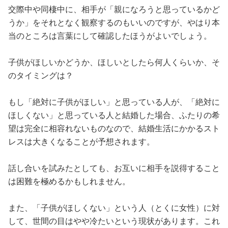
交際中や同棲中に、相手が「親になろうと思っているかど
うか」をそれとなく観察するのもいいのですが、やはり本
当のところは言葉にして確認したほうがよいでしょう。
子供がほしいかどうか、ほしいとしたら何人くらいか、そ
のタイミングは？
もし「絶対に子供がほしい」と思っている人が、「絶対に
ほしくない」と思っている人と結婚した場合、ふたりの希
望は完全に相容れないものなので、結婚生活にかかるスト
レスは大きくなることが予想されます。
話し合いを試みたとしても、お互いに相手を説得すること
は困難を極めるかもしれません。
また、「子供がほしくない」という人（とくに女性）に対
して、世間の目はやや冷たいという現状があります。これ