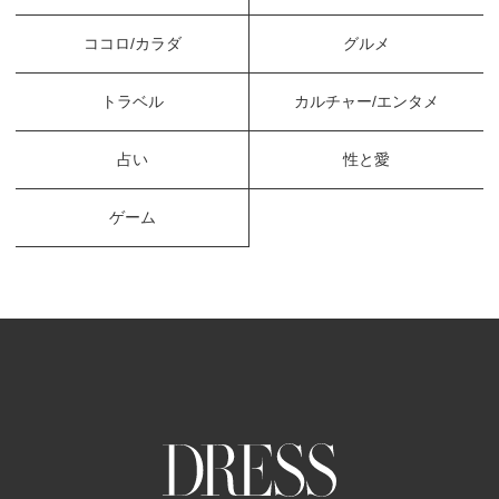
ココロ/カラダ
グルメ
トラベル
カルチャー/エンタメ
占い
性と愛
ゲーム