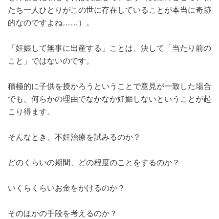
たち一人ひとりがこの世に存在していることが本当に奇跡
的なのですよね……）。
「妊娠して無事に出産する」ことは、決して「当たり前の
こと」ではないのです。
積極的に子供を授かろうということで意見が一致した場合
でも、何らかの理由でなかなか妊娠しないということが起
こり得ます。
そんなとき、不妊治療を試みるのか？
どのくらいの期間、どの程度のことをするのか？
いくらくらいお金をかけるのか？
そのほかの手段を考えるのか？