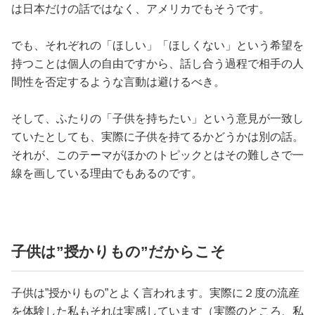
は日本だけの話ではなく、アメリカでもそうです。
でも、それぞれの「ほしい」「ほしくない」という希望を
持つことは個人の自由ですから、話し合う過程で相手の人
間性を否定するような言動は避けるべき。
そして、ふたりの「子供を持ちたい」という意見が一致し
ていたとしても、実際に子供を持てるかどうかは別の話。
それが、このテーマがほかのトピックとはその難しさで一
線を画している理由でもあるのです。
子供は”授かりもの”だからこそ
子供は”授かりもの”とよく言われます。実際に２度の流産
を体験した私もそれは実感しています（実際のところ、私