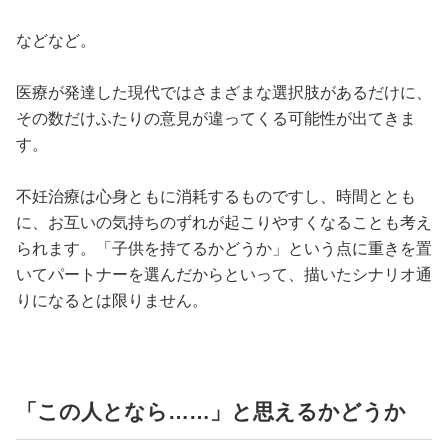
などなど。
医療が発達した現代ではさまざまな選択肢があるだけに、
その数だけふたりの意見が違ってくる可能性が出てきま
す。
不妊治療は心身ともに消耗するものですし、時間ととも
に、お互いの気持ちのずれが起こりやすくなることも考え
られます。「子供を持てるかどうか」という点に重きを置
いてパートナーを選んだからといって、描いたシナリオ通
りになるとは限りません。
「この人となら……」と思えるかどうか