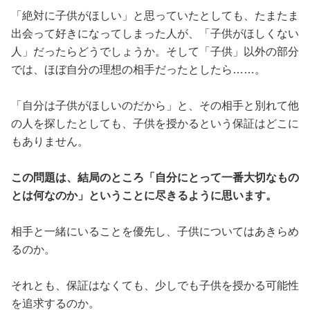
「絶対に子供がほしい」と思っていたとしても、たまたま
出会って好きになってしまった人が、「子供がほしくない
人」だったらどうでしょうか。そして「子供」以外の部分
では、ほぼ自分の理想の相手だったとしたら……。
「自分は子供がほしいのだから」と、その相手と別れて他
の人を探したとしても、子供を授かるという保証はどこに
もありません。
この問題は、結局のところ「自分にとって一番大切なもの
とは何なのか」ということに尽きるように思います。
相手と一緒にいることを優先し、子供についてはあきらめ
るのか。
それとも、保証はなくても、少しでも子供を授かる可能性
を追求するのか。