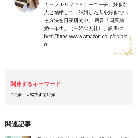
カップル＆ファミリーコーチ。好きな
人と結婚して、結婚した人を好きでい
る方法を日夜研究中。 著書「国際結
婚一年生」（主婦の友社）、訳書<a
href="https://www.amazon.co.jp/gp/pro
d...
関連するキーワード
#結婚
#成功する結婚
関連記事