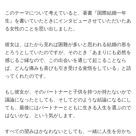
このテーマについて考えていると、著書『国際結婚一年
生』を書いていたときにインタビューさせていただいたあ
る女性のことを思い出しました。
彼女は、はたから見れば困難が多いと思われる結婚の形を
とろうとしていたのですが、そのとき「あまりにも必然を
感じるご縁なので、この出会いを通じて起こることなら
ば、どんな痛みも喜びも引き受ける覚悟をしている」と語
ってくれたのです。
もし彼女が、そのパートナーと子供を持つか持たないかで
議論になったとしても、そしてどのような結論になるにし
ても、最後にはパートナーとともに生きる人生を選ぶので
はないかな、という気がします。
すべての望みはかなわないとしても、一緒に人生を分かち