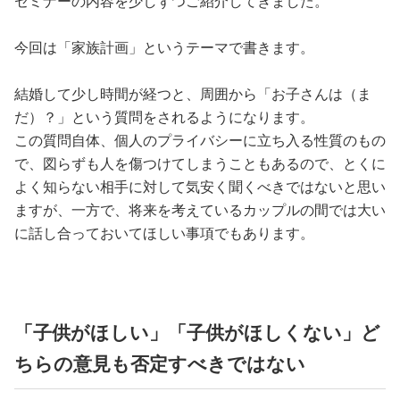
セミナーの内容を少しずつご紹介してきました。
今回は「家族計画」というテーマで書きます。
結婚して少し時間が経つと、周囲から「お子さんは（ま
だ）？」という質問をされるようになります。
この質問自体、個人のプライバシーに立ち入る性質のもの
で、図らずも人を傷つけてしまうこともあるので、とくに
よく知らない相手に対して気安く聞くべきではないと思い
ますが、一方で、将来を考えているカップルの間では大い
に話し合っておいてほしい事項でもあります。
「子供がほしい」「子供がほしくない」ど
ちらの意見も否定すべきではない