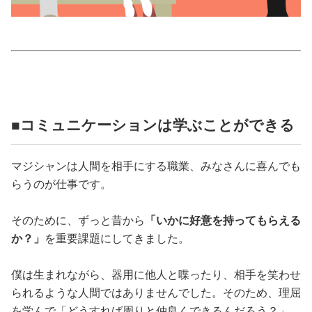
占い
性と愛
ゲーム
■コミュニケーションは学ぶことができる
マジシャンは人間を相手にする職業、みなさんに喜んでも
らうのが仕事です。
そのために、ずっと昔から
「いかに好意を持ってもらえる
か？」
を重要課題にしてきました。
僕は生まれながら、器用に他人と喋ったり、相手を笑わせ
られるような人間ではありませんでした。そのため、理屈
を学んで「どうすれば周りと仲良くできるんだろう？」