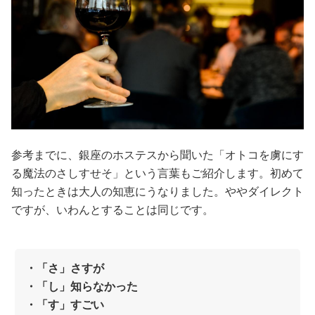
参考までに、銀座のホステスから聞いた「オトコを虜にす
る魔法のさしすせそ」という言葉もご紹介します。初めて
知ったときは大人の知恵にうなりました。ややダイレクト
ですが、いわんとすることは同じです。
・「さ」さすが
・「し」知らなかった
・「す」すごい