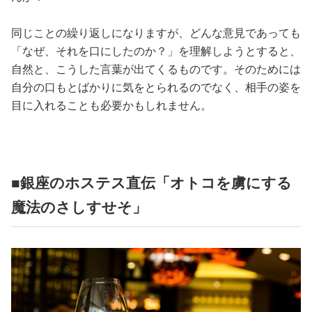
同じことの繰り返しになりますが、どんな意見であっても
「なぜ、それを口にしたのか？」を理解しようとすると、
自然と、こうした言葉が出てくるものです。そのためには
自分の口もとばかりに気をとられるのでなく、相手の姿を
目に入れることも必要かもしれません。
■銀座のホステス直伝「オトコを虜にする
魔法のさしすせそ」