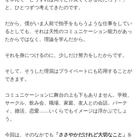
と、ひとつずつ考えてきたのです。
だから、僕がいま人前で拍手をもらうような仕事をしてい
るとしても、それは天性のコミュニケーション能力があっ
たからではなく、理論を学んだから。
それを身につけるのに、少しだけ努力をしたからです。
そして、そうした理屈はプライベートにも応用することが
できます。
コミュニケーションに舞台の上も下もありません。学校、
サークル、飲み会、職場、家庭、友人との会話、パーテ
ィ、婚活、恋愛……いくらでもイメージは浮かぶでしょ
う。
今回は、そのなかでも
「ささやかだけれど大切なこと」
を