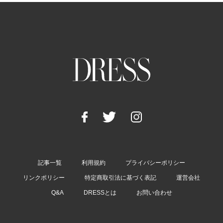
記事一覧
利用規約
プライバシーポリシー
リンクポリシー
特定商取引法に基づく表記
運営会社
Q&A
DRESSとは
お問い合わせ