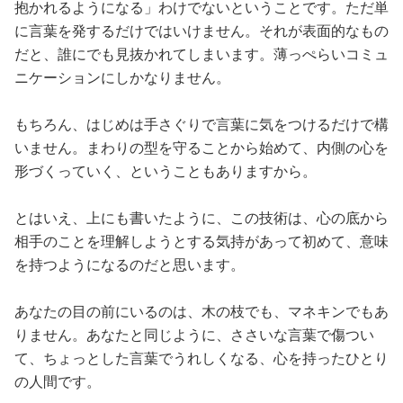
抱かれるようになる」わけでないということです。ただ単
に言葉を発するだけではいけません。それが表面的なもの
だと、誰にでも見抜かれてしまいます。薄っぺらいコミュ
ニケーションにしかなりません。
もちろん、はじめは手さぐりで言葉に気をつけるだけで構
いません。まわりの型を守ることから始めて、内側の心を
形づくっていく、ということもありますから。
とはいえ、上にも書いたように、この技術は、心の底から
相手のことを理解しようとする気持があって初めて、意味
を持つようになるのだと思います。
あなたの目の前にいるのは、木の枝でも、マネキンでもあ
りません。あなたと同じように、ささいな言葉で傷つい
て、ちょっとした言葉でうれしくなる、心を持ったひとり
の人間です。