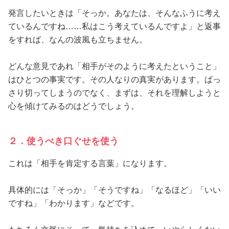
発言したいときは「そっか。あなたは、そんなふうに考え
ているんですね……私はこう考えているんですよ」と返事
をすれば、なんの波風も立ちません。
どんな意見であれ「相手がそのように考えたということ」
はひとつの事実です。その人なりの真実があります。ばっ
さり切ってしまうのでなく、まずは、それを理解しようと
心を傾けてみるのはどうでしょう。
２．使うべき口ぐせを使う
これは「相手を肯定する言葉」になります。
具体的には「そっか」「そうですね」「なるほど」「いい
ですね」「わかります」などです。