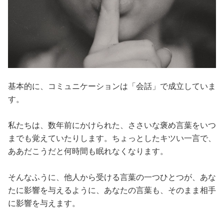
基本的に、コミュニケーションは「会話」で成立していま
す。
私たちは、数年前にかけられた、ささいな褒め言葉をいつ
までも覚えていたりします。ちょっとしたキツい一言で、
ああだこうだと何時間も眠れなくなります。
そんなふうに、他人から受ける言葉の一つひとつが、あな
たに影響を与えるように、あなたの言葉も、そのまま相手
に影響を与えます。