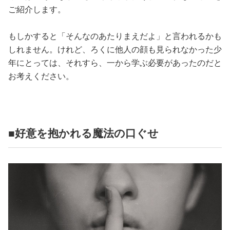
ご紹介します。
もしかすると「そんなのあたりまえだよ」と言われるかも
しれません。けれど、ろくに他人の顔も見られなかった少
年にとっては、それすら、一から学ぶ必要があったのだと
お考えください。
■好意を抱かれる魔法の口ぐせ