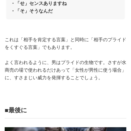
・「せ」センスありますね
・「そ」そうなんだ
これは「相手を肯定する言葉」と同時に「相手のプライド
をくすぐる言葉」でもあります。
よく言われるように、男はプライドの生物です。さすが水
商売の場で使われるだけあって「女性が男性に使う場合」
に、すさまじい威力を発揮することでしょう。
■最後に