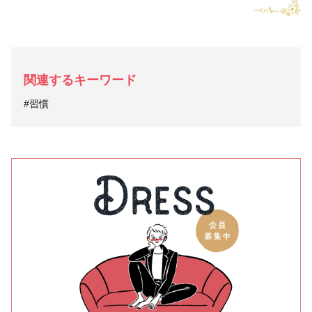
関連するキーワード
#習慣