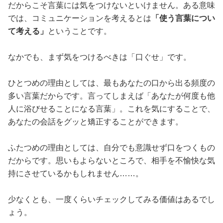
だからこそ言葉には気をつけないといけません。ある意味
では、コミュニケーションを考えるとは
「使う言葉につい
て考える」
ということです。
なかでも、まず気をつけるべきは「口ぐせ」です。
ひとつめの理由としては、最もあなたの口から出る頻度の
多い言葉だからです。言ってしまえば「あなたが何度も他
人に浴びせることになる言葉」。これを気にすることで、
あなたの会話をグッと矯正することができます。
ふたつめの理由としては、自分でも意識せず口をつくもの
だからです。思いもよらないところで、相手を不愉快な気
持にさせているかもしれません……。
少なくとも、一度くらいチェックしてみる価値はあるでし
ょう。