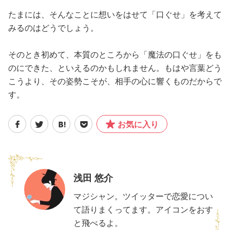
たまには、そんなことに想いをはせて「口ぐせ」を考えて
みるのはどうでしょう。
そのとき初めて、本質のところから「魔法の口ぐせ」をも
のにできた、といえるのかもしれません。もはや言葉どう
こうより、その姿勢こそが、相手の心に響くものだからで
す。
お気に入り
浅田 悠介
マジシャン。ツイッターで恋愛につい
て語りまくってます。アイコンをおす
と飛べるよ。