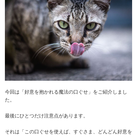
今回は「好意を抱かれる魔法の口ぐせ」をご紹介しまし
た。
最後にひとつだけ注意点があります。
それは「この口ぐせを使えば、すぐさま、どんどん好意を