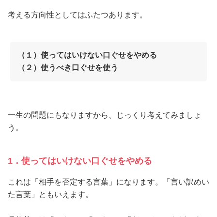
考える方向性としてはふたつあります。
（１）使ってはいけない口ぐせをやめる
（２）使うべき口ぐせを使う
一生の問題にもなりますから、じっくり考えてみましょ
う。
1．使ってはいけない口ぐせをやめる
これは「相手を否定する言葉」になります。「言い訳めい
た言葉」ともいえます。