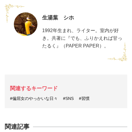
生湯葉 シホ
1992年生まれ、ライター。室内が好
き。共著に『でも、ふりかえれば甘っ
たるく』（PAPER PAPER）。
関連するキーワード
#偏屈女のやっかいな日々
#SNS
#習慣
関連記事