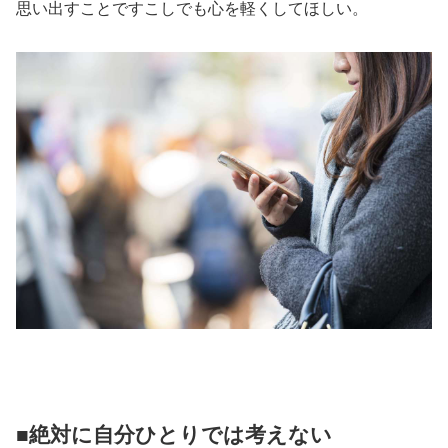
思い出すことですこしでも心を軽くしてほしい。
■絶対に自分ひとりでは考えない