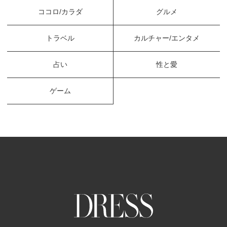
ココロ/カラダ
グルメ
トラベル
カルチャー/エンタメ
占い
性と愛
ゲーム