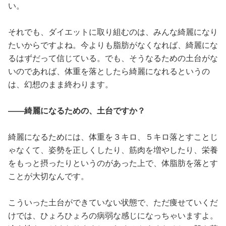
い。
それでも、ダイエットに取り組むのは、みんな綺麗になり
たいからですよね。今よりも脂肪がなくなれば、綺麗にな
るはずだって信じている。でも、そうなるための土台がな
いのであれば、体重を落としたら綺麗になれるというの
は、幻想のまま終わります。
――綺麗になるための、土台ですか？
綺麗になるためには、体重を３キロ、５キロ落とすことじ
ゃなくて、姿勢を正しくしたり、筋肉を増やしたり、栄養
をもっと摂ったりというのがあった上で、体脂肪を落とす
ことが大切なんです。
こういった土台ができていない状態で、ただ痩せていくだ
けでは、ひょろひょろの病弱な感じになっちゃいますよ。