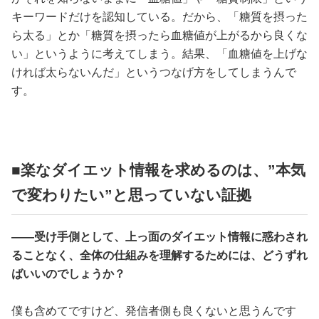
キーワードだけを認知している。だから、「糖質を摂った
ら太る」とか「糖質を摂ったら血糖値が上がるから良くな
い」というように考えてしまう。結果、「血糖値を上げな
ければ太らないんだ」というつなげ方をしてしまうんで
す。
■楽なダイエット情報を求めるのは、”本気
で変わりたい”と思っていない証拠
――受け手側として、上っ面のダイエット情報に惑わされ
ることなく、全体の仕組みを理解するためには、どうずれ
ばいいのでしょうか？
僕も含めてですけど、発信者側も良くないと思うんです