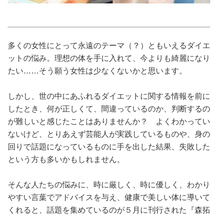
占い
性と愛
多くの女性にとって永遠のテーマ（？）ともいえるダイエ
ットの悩み。理想の体を手に入れて、今よりも綺麗になり
ゲーム
たい……そう願う女性は少なくないかと思います。
しかし、世の中にあふれるダイエットに関する情報を前に
したとき、何が正しくて、間違っているのか、判断するの
が難しいと感じたことはありませんか？ よくわかってい
ないけど、とりあえず芸能人が実践しているものや、身の
回りで話題になっているものに手を出した結果、失敗した
という方も多いかもしれません。
そんな人たちの悩みに、時に厳しく、時に優しく、わかり
やすい言葉でアドバイスを与え、健康で美しい体に導いて
くれると、話題を集めているのが５月に刊行された『森拓