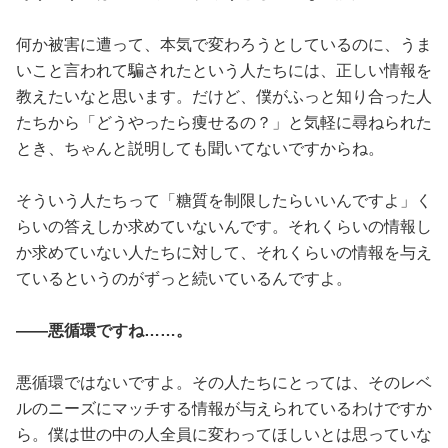
何か被害に遭って、本気で変わろうとしているのに、うま
いこと言われて騙されたという人たちには、正しい情報を
教えたいなと思います。だけど、僕がふっと知り合った人
たちから「どうやったら痩せるの？」と気軽に尋ねられた
とき、ちゃんと説明しても聞いてないですからね。
そういう人たちって「糖質を制限したらいいんですよ」く
らいの答えしか求めていないんです。それくらいの情報し
か求めていない人たちに対して、それくらいの情報を与え
ているというのがずっと続いているんですよ。
――悪循環ですね……。
悪循環ではないですよ。その人たちにとっては、そのレベ
ルのニーズにマッチする情報が与えられているわけですか
ら。僕は世の中の人全員に変わってほしいとは思っていな