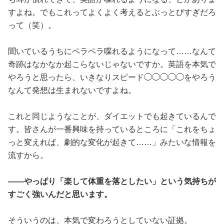
すよね。でもこれってよくよく考えるとぶっとびすぎだろ
って（笑）。
聞いているうちにペラペラ喋れるようになって……なんて
奇跡はなかなか起こらないじゃないですか。英語を本気で
やろうと思ったら、いきなりスピード◯◯◯◯◯をやろう
なんて発想は生まれないですよね。
これと同じようなことが、ダイエットでも起きているんで
す。皆さんが一番興味を持っているところに「これをちょ
っと変えれば、劇的な変化が起きて……」みたいな情報を
流すから。
――やっぱり「楽して体重を落としたい」という気持ちが
すごく強いんだと思います。
そういうのは、本気で変わろうとしていない証拠。