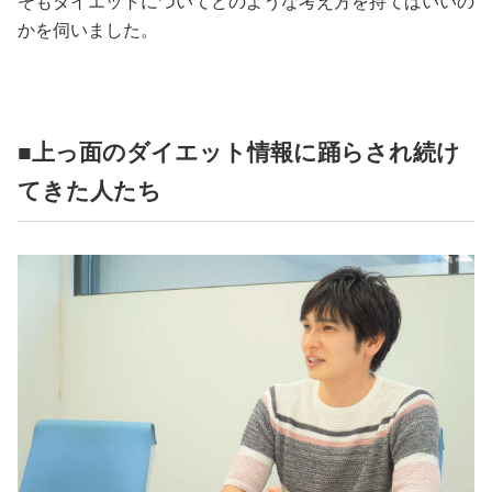
そもダイエットについてどのような考え方を持てばいいの
かを伺いました。
■上っ面のダイエット情報に踊らされ続け
てきた人たち