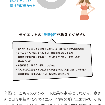
今回は、こちらのアンケート結果を参考にしながら、森さ
んに日々更新されるダイエット情報の受け止め方や、そも