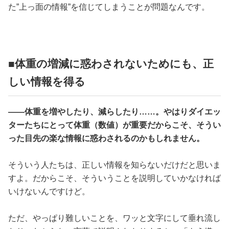
た”上っ面の情報”を信じてしまうことが問題なんです。
■体重の増減に惑わされないためにも、正
しい情報を得る
――体重を増やしたり、減らしたり……。やはりダイエッ
ターたちにとって体重（数値）が重要だからこそ、そうい
った目先の楽な情報に惑わされるのかもしれません。
そういう人たちは、正しい情報を知らないだけだと思いま
すよ。だからこそ、そういうことを説明していかなければ
いけないんですけど。
ただ、やっぱり難しいことを、ワッと文字にして垂れ流し