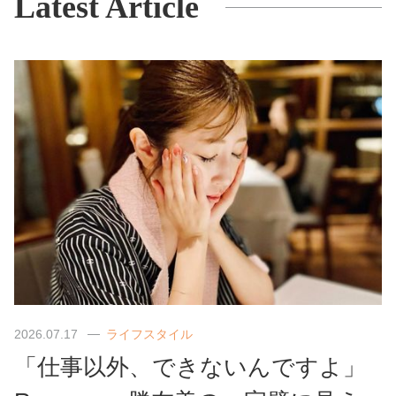
Latest Article
2026.07.17
ライフスタイル
「仕事以外、できないんですよ」