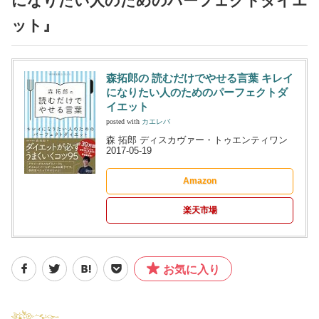
になりたい人のためのパーフェクトダイエ
ット』
森拓郎の 読むだけでやせる言葉 キレイ
になりたい人のためのパーフェクトダ
イエット
posted with
カエレバ
森 拓郎 ディスカヴァー・トゥエンティワン
2017-05-19
Amazon
楽天市場
お気に入り