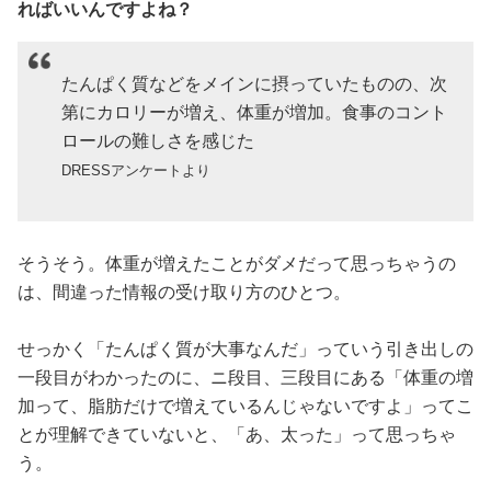
ればいいんですよね？
たんぱく質などをメインに摂っていたものの、次
第にカロリーが増え、体重が増加。食事のコント
ロールの難しさを感じた
DRESSアンケートより
そうそう。体重が増えたことがダメだって思っちゃうの
は、間違った情報の受け取り方のひとつ。
せっかく「たんぱく質が大事なんだ」っていう引き出しの
一段目がわかったのに、ニ段目、三段目にある「体重の増
加って、脂肪だけで増えているんじゃないですよ」ってこ
とが理解できていないと、「あ、太った」って思っちゃ
う。