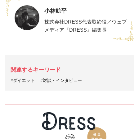
小林航平
株式会社DRESS代表取締役／ウェブ
メディア『DRESS』編集長
関連するキーワード
#ダイエット
#対談・インタビュー