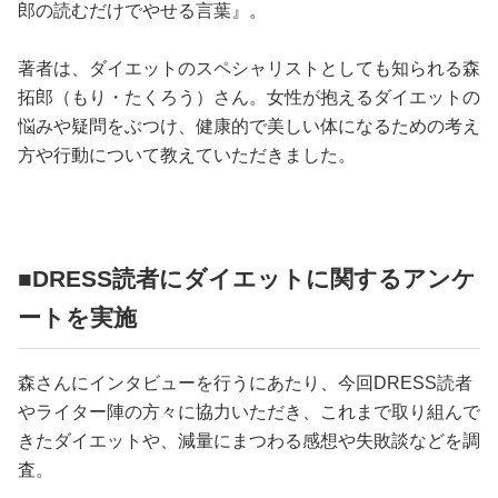
郎の読むだけでやせる言葉』。
著者は、ダイエットのスペシャリストとしても知られる森
拓郎（もり・たくろう）さん。女性が抱えるダイエットの
悩みや疑問をぶつけ、健康的で美しい体になるための考え
方や行動について教えていただきました。
■DRESS読者にダイエットに関するアンケ
ートを実施
森さんにインタビューを行うにあたり、今回DRESS読者
やライター陣の方々に協力いただき、これまで取り組んで
きたダイエットや、減量にまつわる感想や失敗談などを調
査。