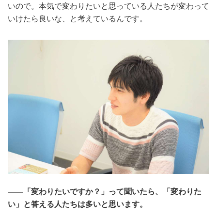
いので。本気で変わりたいと思っている人たちが変わって
いけたら良いな、と考えているんです。
――「変わりたいですか？」って聞いたら、「変わりた
い」と答える人たちは多いと思います。