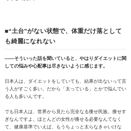
■“土台”がない状態で、体重だけ落として
も綺麗になれない
――そういった話を聞いていると、やはりダイエットに関
しての悩みや心配事は尽きないように感じます。
日本人は、ダイエットをしていても、結果が出ないって言
う人がすごく多い。だから「太っている」とかで悩んでい
る人も多いんです。
でも日本人は、世界から見たら完全なる痩せ民族。痩せす
ぎなんですよ。ほとんどの女性が痩せる必要なんてなく
て、健康基準でいえば、もうちょっと太らなきゃいけな