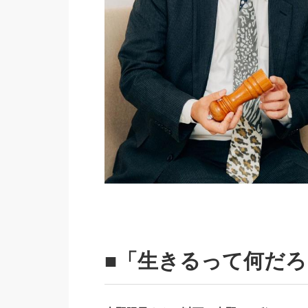
■「生きるって何だろ