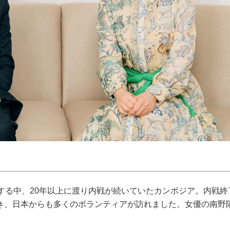
する中、20年以上に渡り内戦が続いていたカンボジア。内戦終
き、日本からも多くのボランティアが訪れました。女優の南野