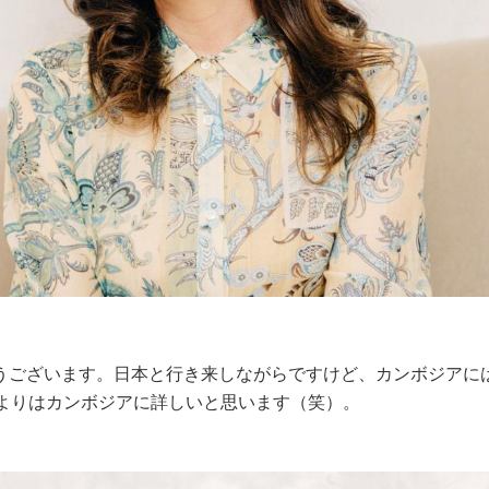
うございます。日本と行き来しながらですけど、カンボジアに
人よりはカンボジアに詳しいと思います（笑）。