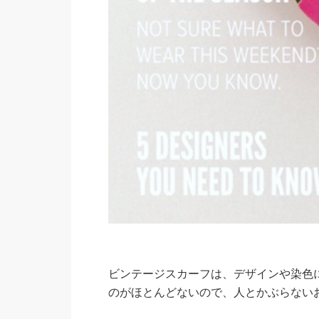
ビンテージスカーフは、デザインや染色
のがほとんどないので、人とかぶらない