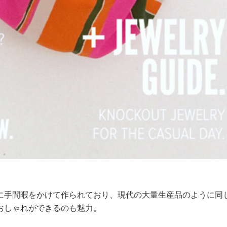
に手間暇をかけて作られており、現代の大量生産品のように同
おしゃれができるのも魅力。