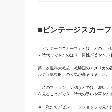
■ビンテージスカー
「ビンテージスカーフ」とは、どのくら
マ時代までさかのぼり、男性が首やベル
第二次世界大戦後、戦勝国のアメリカの
ルテ（既製服）の人気が高まりました。
当時のファッション誌などでは、濃いメ
を見ることができ、時代の勢いや華やか
今、私たちがビンテージショップで見かけ