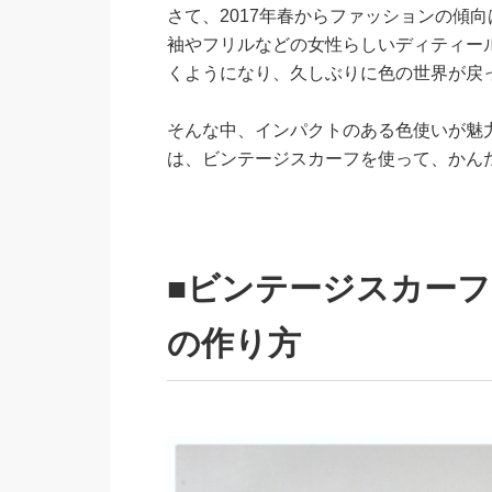
さて、2017年春からファッションの傾
袖やフリルなどの女性らしいディティー
くようになり、久しぶりに色の世界が戻
そんな中、インパクトのある色使いが魅
は、ビンテージスカーフを使って、かん
■ビンテージスカーフ
の作り方