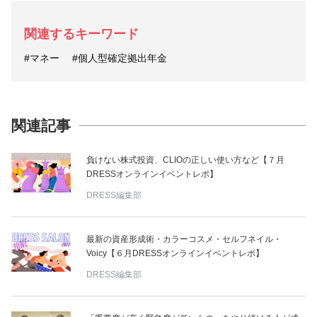
関連するキーワード
#マネー
#個人型確定拠出年金
関連記事
負けない株式投資、CLIOの正しい使い方など【７月
DRESSオンラインイベントレポ】
DRESS編集部
最新の資産形成術・カラーコスメ・セルフネイル・
Voicy【６月DRESSオンラインイベントレポ】
DRESS編集部