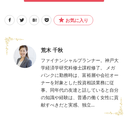
お気に入り
荒木 千秋
ファイナンシャルプランナー。神戸大
学経済学研究科修士課程修了。 メガ
バンクに勤務時は、富裕層や会社オー
ナーを対象とした投資相談業務に従
事。同年代の友達と話していると自分
の知識や経験は、普通の働く女性に貢
献すべきだと実感、独立...