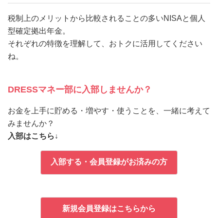
税制上のメリットから比較されることの多いNISAと個人
型確定拠出年金。
それぞれの特徴を理解して、おトクに活用してください
ね。
DRESSマネー部に入部しませんか？
お金を上手に貯める・増やす・使うことを、一緒に考えて
みませんか？
入部はこちら↓
入部する・会員登録がお済みの方
新規会員登録はこちらから