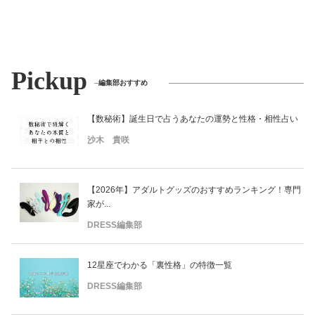
Pickup
編集部おすすめ
【数秘術】誕生日で占うあなたの運勢と性格・相性占い
沙木 貴咲
【2026年】アダルトグッズのおすすめランキング！専門
家が...
DRESS編集部
12星座でわかる「裏性格」の特徴一覧
DRESS編集部