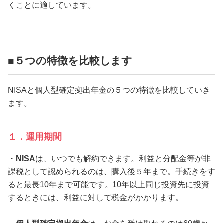
くことに適しています。
■５つの特徴を比較します
NISAと個人型確定拠出年金の５つの特徴を比較していき
ます。
１．運用期間
・
NISA
は、いつでも解約できます。利益と分配金等が非
課税として認められるのは、購入後５年まで。手続きをす
ると最長10年まで可能です。10年以上同じ投資先に投資
するときには、利益に対して税金がかかります。