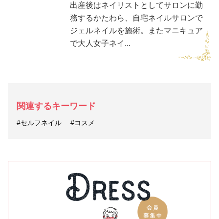
出産後はネイリストとしてサロンに勤
務するかたわら、自宅ネイルサロンで
ジェルネイルを施術。またマニキュア
で大人女子ネイ...
関連するキーワード
#セルフネイル
#コスメ