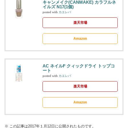
キャンメイク(CANMAKE) カラフルネ
イルズ N17(1個)
posted with
カエレバ
楽天市場
Amazon
AC ネイルF クィックドライ トップコ
ート
posted with
カエレバ
楽天市場
Amazon
※ この記事は2017年１月12日に公開されたものです。