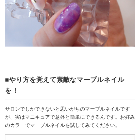
■やり方を覚えて素敵なマーブルネイル
を！
サロンでしかできないと思いがちのマーブルネイルです
が、実はマニキュアで意外と簡単にできるんです。お好み
のカラーでマーブルネイルを試してみてください。