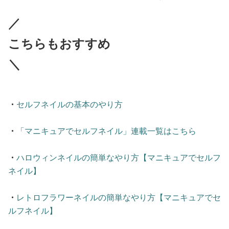
／
こちらもおすすめ
＼
・
セルフネイルの基本のやり方
・
「マニキュアでセルフネイル」連載一覧はこちら
・
ハロウィンネイルの簡単なやり方【マニキュアでセルフ
ネイル】
・
レトロフラワーネイルの簡単なやり方【マニキュアでセ
ルフネイル】