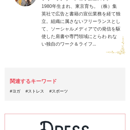
1980年生まれ、東京育ち。（株）集
英社で広告と書籍の宣伝業務を経て独
立。組織に属さないフリーランスとし
て、ソーシャルメディアでの発信を駆
使した肩書や専門領域にとらわ れな
い独自のワーク＆ライフ...
関連するキーワード
#ヨガ
#ストレス
#スポーツ