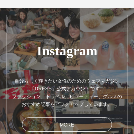
Instagram
自分らしく輝きたい女性のためのウェブマガジン
「DRESS」公式アカウントです。
ファッション、トラベル、ビューティー、グルメの
おすすめ記事をピックアップしています。
MORE