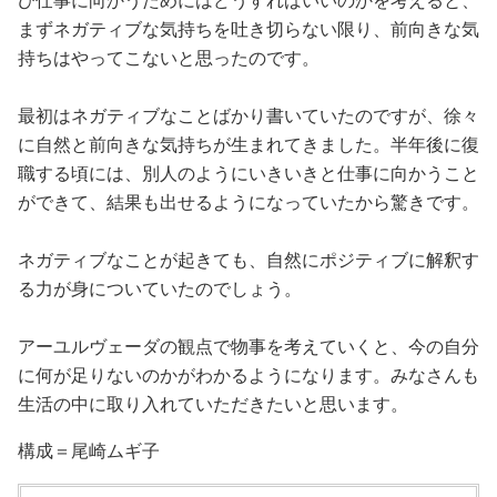
び仕事に向かうためにはどうすればいいのかを考えると、
まずネガティブな気持ちを吐き切らない限り、前向きな気
持ちはやってこないと思ったのです。
最初はネガティブなことばかり書いていたのですが、徐々
に自然と前向きな気持ちが生まれてきました。半年後に復
職する頃には、別人のようにいきいきと仕事に向かうこと
ができて、結果も出せるようになっていたから驚きです。
ネガティブなことが起きても、自然にポジティブに解釈す
る力が身についていたのでしょう。
アーユルヴェーダの観点で物事を考えていくと、今の自分
に何が足りないのかがわかるようになります。みなさんも
生活の中に取り入れていただきたいと思います。
構成＝尾崎ムギ子