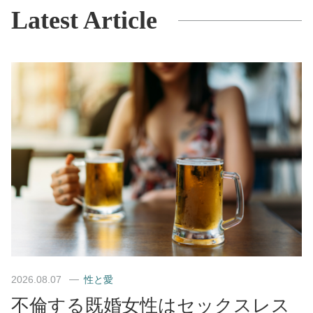
Latest Article
2026.08.07
性と愛
不倫する既婚女性はセックスレス