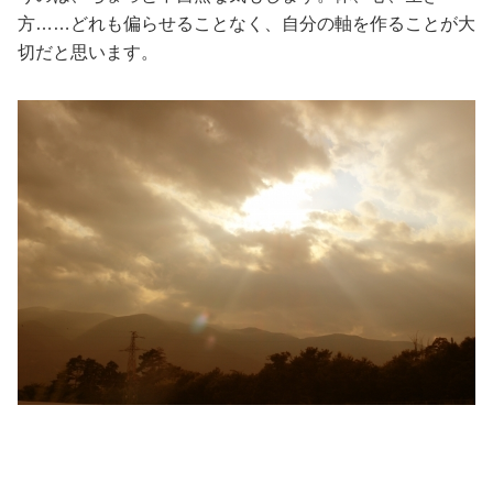
方……どれも偏らせることなく、自分の軸を作ることが大
切だと思います。